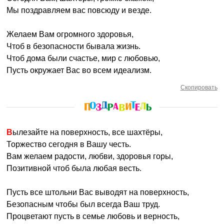
Мы поздравляем вас повсюду и везде.
Желаем Вам огромного здоровья,
Чтоб в безопасности бывала жизнь.
Чтоб дома были счастье, мир с любовью,
Пусть окружает Вас во всем идеализм.
Скопировать
Вылезайте на поверхность, все шахтёры,
Торжество сегодня в Вашу честь.
Вам желаем радости, любви, здоровья горы,
Позитивной чтоб была любая весть.
Пусть все штольни Вас выводят на поверхность,
Безопасным чтобы был всегда Ваш труд.
Процветают пусть в семье любовь и верность,