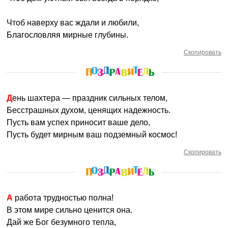
Чтоб наверху вас ждали и любили,
Благословляя мирные глубины.
Скопировать
День шахтера — праздник сильных телом,
Бесстрашных духом, ценящих надежность.
Пусть вам успех приносит ваше дело,
Пусть будет мирным ваш подземный космос!
Скопировать
А работа трудностью полна!
В этом мире сильно ценится она.
Дай же Бог безумного тепла,