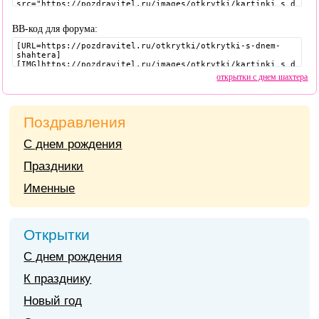
BB-код для форума:
открытки с днем шахтера
Поздравления
С днем рождения
Праздники
Именные
Открытки
С днем рождения
К празднику
Новый год