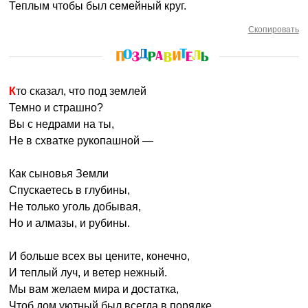
Теплым чтобы был семейный круг.
Скопировать
Кто сказал, что под землей
Темно и страшно?
Вы с недрами на ты,
Не в схватке рукопашной —
Как сыновья Земли
Спускаетесь в глубины,
Не только уголь добывая,
Но и алмазы, и рубины.
И больше всех вы цените, конечно,
И теплый луч, и ветер нежный.
Мы вам желаем мира и достатка,
Чтоб дом уютный был всегда в порядке,