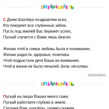
С Днем Шахтёра поздравляю всех,
Кто покоряет все глубинные забои.
Пусть под землёй Вас бережёт успех,
Пускай случится с Вами лишь благое.
Желаю чтоб в семье любовь была и понимание,
Желаю радости, здоровья, позитива.
Чтоб подрастали дети Ваши во внимание,
Чтоб в жизни не было печалей, боли, негатива.
Скопировать
Пускай на лицах Ваших много сажи,
Пускай работаете глубоко в земле.
Сегодня Вам, шахтёры, громко скажем,