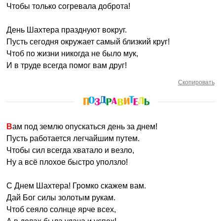
Чтобы только согревала доброта!
День Шахтера празднуют вокруг.
Пусть сегодня окружает самый близкий круг!
Чтоб по жизни никогда не было мук,
И в труде всегда помог вам друг!
Скопировать
Вам под землю опускаться день за днем!
Пусть работается легчайшим путем.
Чтобы сил всегда хватало и везло,
Ну а всё плохое быстро уползло!
С Днем Шахтера! Громко скажем вам.
Дай Бог силы золотым рукам.
Чтоб сеяло солнце ярче всех,