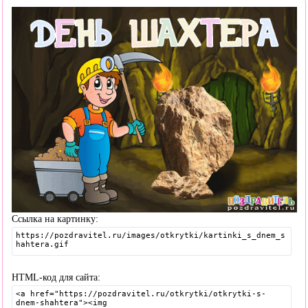
Ссылка на картинку:
HTML-код для сайта: