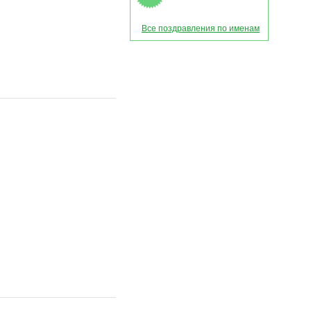
Все поздравления по именам