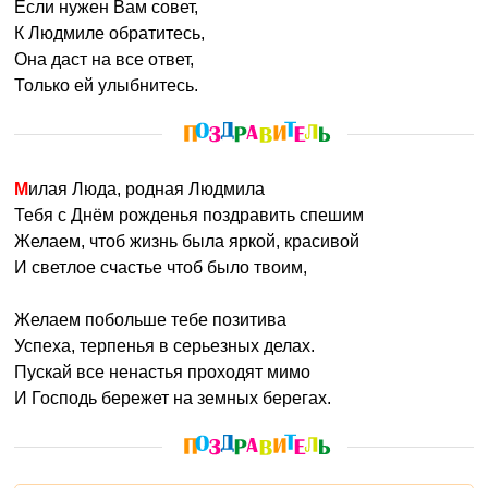
Если нужен Вам совет,
К Людмиле обратитесь,
Она даст на все ответ,
Только ей улыбнитесь.
Милая Люда, родная Людмила
Тебя с Днём рожденья поздравить спешим
Желаем, чтоб жизнь была яркой, красивой
И светлое счастье чтоб было твоим,
Желаем побольше тебе позитива
Успеха, терпенья в серьезных делах.
Пускай все ненастья проходят мимо
И Господь бережет на земных берегах.