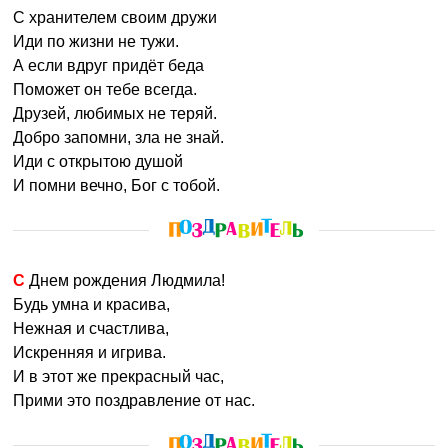
С хранителем своим дружи
Иди по жизни не тужи.
А если вдруг придёт беда
Поможет он тебе всегда.
Друзей, любимых не теряй.
Добро запомни, зла не знай.
Иди с открытою душой
И помни вечно, Бог с тобой.
С Днем рождения Людмила!
Будь умна и красива,
Нежная и счастлива,
Искренняя и игрива.
И в этот же прекрасный час,
Прими это поздравление от нас.