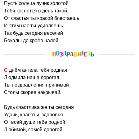
Пусть солнца лучик золотой
Тебя коснётся в день такой.
От счастья ты красой блестаешь
И этим нас ты удивляешь.
Так будь сегодня веселей
Бокалы до краёв налей.
С днём ангела тебя родная
Людмила наша дорогая.
Ты поздравления принимай
Столы скорее накрывай.
Будь счастлива же ты сегодня
Удачи, красоты, здоровья.
От всей души тебе родной
Любимой, самой дорогой.