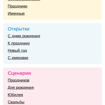
Праздники
Именные
Открытки
С днем рождения
К празднику
Новый год
С именами
Сценарии
Праздников
Дня рождения
Юбилея
Свадьбы