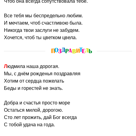
Чтоб она всегда сопутствовала тебе.
Все тебя мы беспредельно любим.
И мечтаем, чтоб счастливою была.
Никогда твои заслуги не забудем.
Хочется, чтоб ты цветком цвела.
Людмила наша дорогая.
Мы, с днём рожденья поздравляя
Хотим от сердца пожелать
Беды и горестей не знать.
Добра и счастья просто море
Остаться милой, дорогою.
Сто лет прожить, дай Бог всегда
С тобой удача на года.