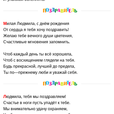
Милая Людмила, с днём рождения
От сердца я тебя хочу поздравить!
Желаю тебе вечного души цветения,
Счастливые мгновения запомнить.
Чтоб каждый день ты всё хорошела,
Чтоб с восхищением глядели на тебя.
Будь прекрасной, лучшей до предела,
Ты по—прежнему люби и уважай себя.
Людмила, тебя мы поздравляем!
Счастье в ноги пусть упадёт к тебе.
Мы внимательно удачу охраняем,