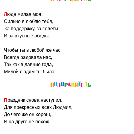
Люда милая моя,
Сильно я люблю тебя,
За поддержку, за советы,
И за вкусные обеды.
Чтобы ты в любой же час,
Всегда радовала нас,
Так как в давние года,
Милой людям ты была.
Праздник снова наступил,
Для прекрасных всех Людмил,
До чего же он хорош,
И на друге не похож.