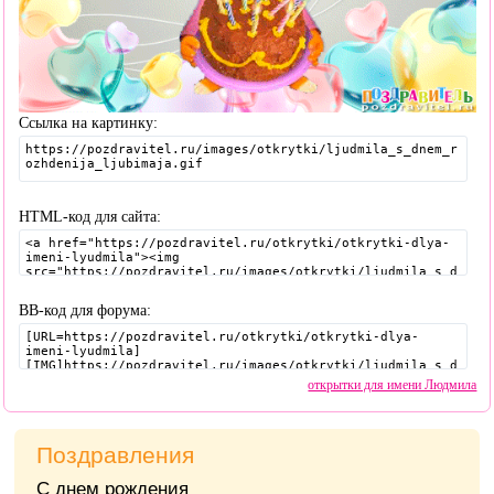
Ссылка на картинку:
HTML-код для сайта:
BB-код для форума:
открытки для имени Людмила
Поздравления
С днем рождения