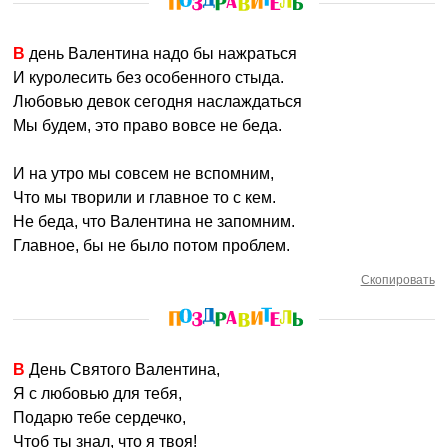
В день Валентина надо бы нажраться
И куролесить без особенного стыда.
Любовью девок сегодня наслаждаться
Мы будем, это право вовсе не беда.
И на утро мы совсем не вспомним,
Что мы творили и главное то с кем.
Не беда, что Валентина не запомним.
Главное, бы не было потом проблем.
Скопировать
В День Святого Валентина,
Я с любовью для тебя,
Подарю тебе сердечко,
Чтоб ты знал, что я твоя!