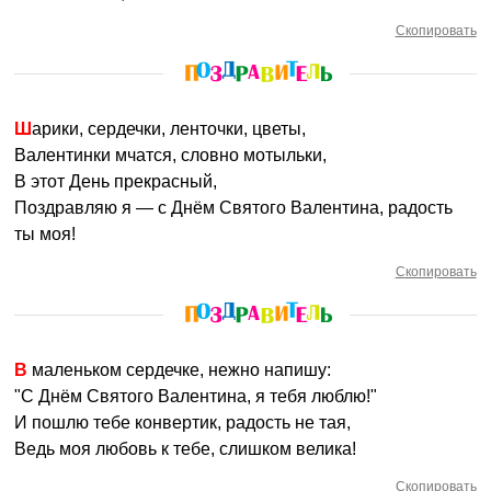
Скопировать
Шарики, сердечки, ленточки, цветы,
Валентинки мчатся, словно мотыльки,
В этот День прекрасный,
Поздравляю я — с Днём Святого Валентина, радость
ты моя!
Скопировать
В маленьком сердечке, нежно напишу:
"С Днём Святого Валентина, я тебя люблю!"
И пошлю тебе конвертик, радость не тая,
Ведь моя любовь к тебе, слишком велика!
Скопировать