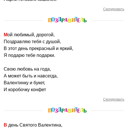
Скопировать
Мой любимый, дорогой,
Поздравляю тебя с душой,
В этот день прекрасный и яркий,
Я подарю тебе подарки.
Свою любовь на года,
А может быть и навсегда,
Валентинку и букет,
И коробочку конфет
Скопировать
В день Святого Валентина,