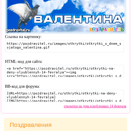
Ссылка на картинку:
HTML-код для сайта:
BB-код для форума:
открытки на день влюбленных 14 февраля
Поздравления