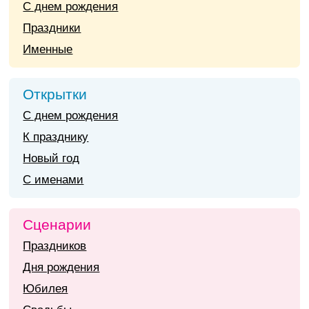
С днем рождения
Праздники
Именные
Открытки
С днем рождения
К празднику
Новый год
С именами
Сценарии
Праздников
Дня рождения
Юбилея