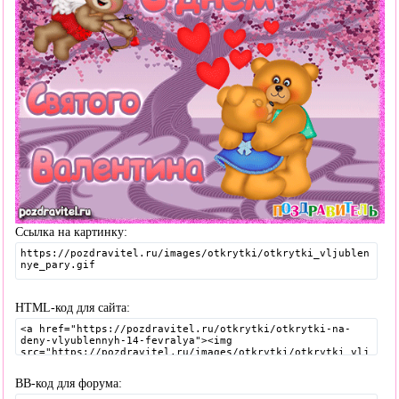
Ссылка на картинку:
HTML-код для сайта:
BB-код для форума: