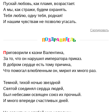
Пускай любовь, как пламя, возрастает.
А мы, как стражи, будем охранять.
Тебя люблю, одну тебя, родная!
И нашим чувствам не позволю угасать.
Скопировать
Приговорили к казни Валентина,
За то, что он нарушил императора приказ.
В добром сердце есть тому причина,
Что помогал влюбленным он, мирил их много раз.
Темной, тихой ночью звездной
Святой соединял сердца людей,
Был небесами освящен союз их прочный.
И много впереди счастливых дней.