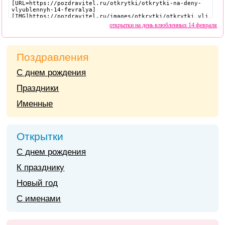
открытки на день влюбленных 14 февраля
Поздравления
С днем рождения
Праздники
Именные
Открытки
С днем рождения
К празднику
Новый год
С именами