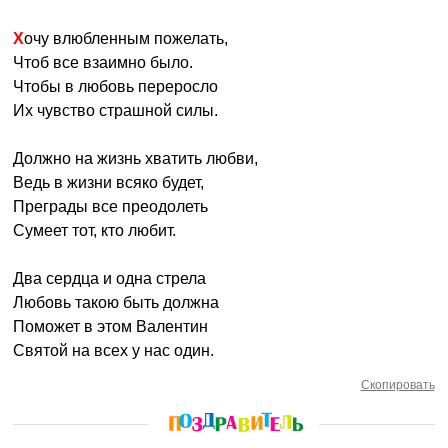
Хочу влюбленным пожелать,
Чтоб все взаимно было.
Чтобы в любовь переросло
Их чувство страшной силы.
Должно на жизнь хватить любви,
Ведь в жизни всяко будет,
Преграды все преодолеть
Сумеет тот, кто любит.
Два сердца и одна стрела
Любовь такою быть должна
Поможет в этом Валентин
Святой на всех у нас один.
Скопировать