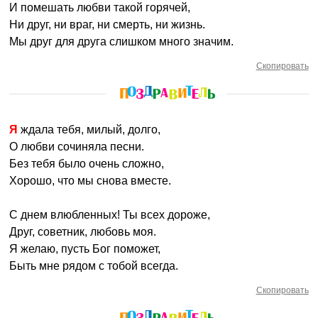
И помешать любви такой горячей,
Ни друг, ни враг, ни смерть, ни жизнь.
Мы друг для друга слишком много значим.
Скопировать
Я ждала тебя, милый, долго,
О любви сочиняла песни.
Без тебя было очень сложно,
Хорошо, что мы снова вместе.
С днем влюбленных! Ты всех дороже,
Друг, советник, любовь моя.
Я желаю, пусть Бог поможет,
Быть мне рядом с тобой всегда.
Скопировать