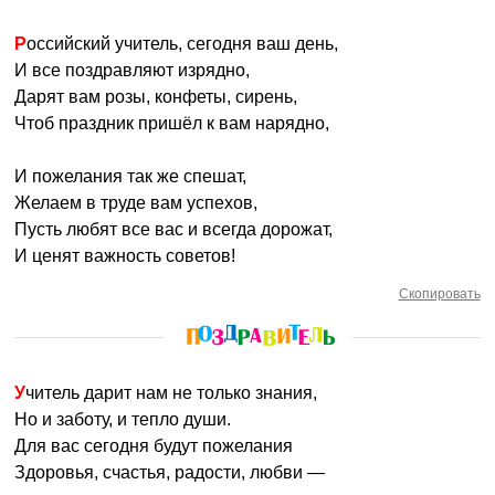
Российский учитель, сегодня ваш день,
И все поздравляют изрядно,
Дарят вам розы, конфеты, сирень,
Чтоб праздник пришёл к вам нарядно,
И пожелания так же спешат,
Желаем в труде вам успехов,
Пусть любят все вас и всегда дорожат,
И ценят важность советов!
Скопировать
Учитель дарит нам не только знания,
Но и заботу, и тепло души.
Для вас сегодня будут пожелания
Здоровья, счастья, радости, любви —