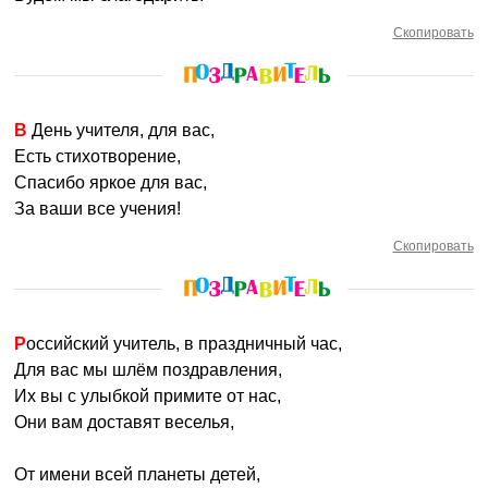
Скопировать
В День учителя, для вас,
Есть стихотворение,
Спасибо яркое для вас,
За ваши все учения!
Скопировать
Российский учитель, в праздничный час,
Для вас мы шлём поздравления,
Их вы с улыбкой примите от нас,
Они вам доставят веселья,
От имени всей планеты детей,