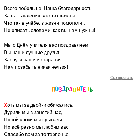
Всего побольше. Наша благодарность
За наставления, что так важны,
Что так в учёбе, в жизни помогали…
Не описать словами, как вы нам нужны!
Мы с Днём учителя вас поздравляем!
Вы наши лучшие друзья!
Заслуги ваши и старания
Нам позабыть никак нельзя!
Скопировать
Хоть мы за двойки обижались,
Дурили мы в занятий час,
Порой уроки мы срывали —
Но всё равно мы любим вас.
Спасибо вам за то терпенье,