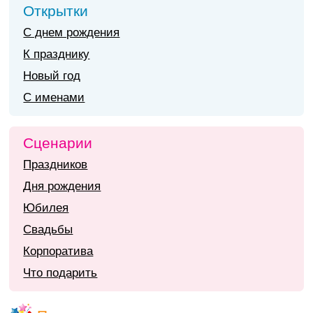
Открытки
С днем рождения
К празднику
Новый год
С именами
Сценарии
Праздников
Дня рождения
Юбилея
Свадьбы
Корпоратива
Что подарить