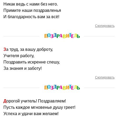
Никак ведь с нами без него.
Примите наши поздравленья
И благодарность вам за всё!
Скопировать
За труд, за вашу доброту,
Учителя работу,
Поздравить искренне спешу,
За знания и заботу!
Скопировать
Дорогой учитель! Поздравляем!
Пусть каждое мгновенье душу греет!
Успеха и удачи вам желаем!