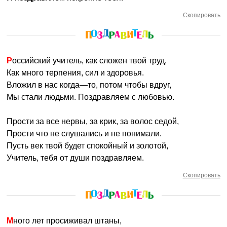
Скопировать
Российский учитель, как сложен твой труд,
Как много терпения, сил и здоровья.
Вложил в нас когда—то, потом чтобы вдруг,
Мы стали людьми. Поздравляем с любовью.
Прости за все нервы, за крик, за волос седой,
Прости что не слушались и не понимали.
Пусть век твой будет спокойный и золотой,
Учитель, тебя от души поздравляем.
Скопировать
Много лет просиживал штаны,