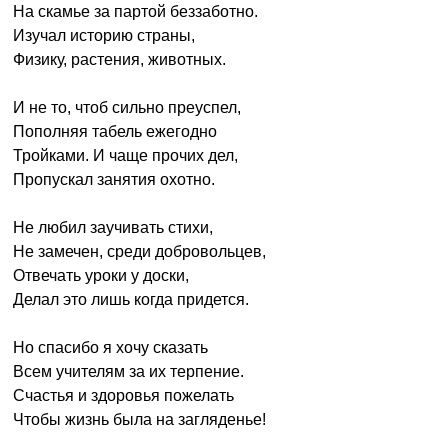
На скамье за партой беззаботно.
Изучал историю страны,
Физику, растения, животных.
И не то, чтоб сильно преуспел,
Пополняя табель ежегодно
Тройками. И чаще прочих дел,
Пропускал занятия охотно.
Не любил заучивать стихи,
Не замечен, среди добровольцев,
Отвечать уроки у доски,
Делал это лишь когда придется.
Но спасибо я хочу сказать
Всем учителям за их терпение.
Счастья и здоровья пожелать
Чтобы жизнь была на загляденье!