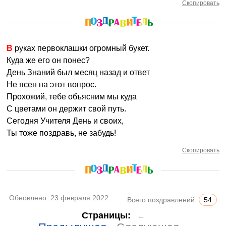
Скопировать
В руках первоклашки огромный букет.
Куда же его он понес?
День Знаний был месяц назад и ответ
Не ясен на этот вопрос.
Прохожий, тебе объясним мы куда
С цветами он держит свой путь.
Сегодня Учителя День и своих,
Ты тоже поздравь, не забудь!
Скопировать
Обновлено:
23 февраля 2022
Всего поздравлений:
54
Страницы:
←