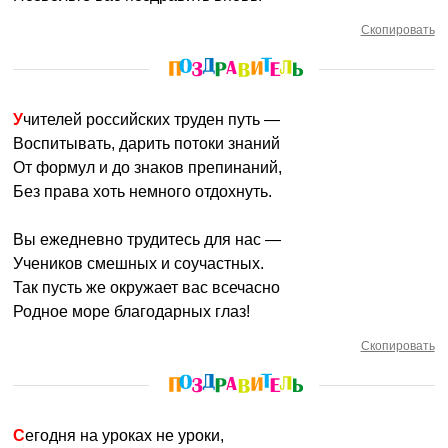
Скопировать
Учителей российских труден путь —
Воспитывать, дарить потоки знаний
От формул и до знаков препинаний,
Без права хоть немного отдохнуть.
Вы ежедневно трудитесь для нас —
Учеников смешных и соучастных.
Так пусть же окружает вас всечасно
Родное море благодарных глаз!
Скопировать
Сегодня на уроках не уроки,