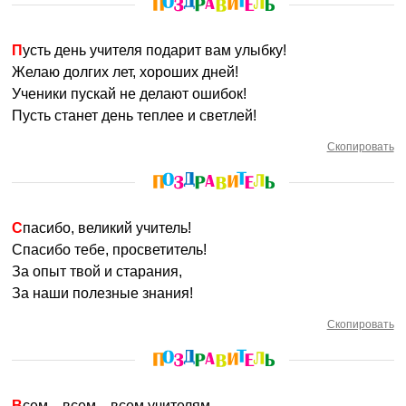
Пусть день учителя подарит вам улыбку!
Желаю долгих лет, хороших дней!
Ученики пускай не делают ошибок!
Пусть станет день теплее и светлей!
Скопировать
Спасибо, великий учитель!
Спасибо тебе, просветитель!
За опыт твой и старания,
За наши полезные знания!
Скопировать
Всем—всем—всем учителям,