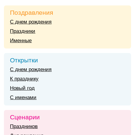
Поздравления
С днем рождения
Праздники
Именные
Открытки
С днем рождения
К празднику
Новый год
С именами
Сценарии
Праздников