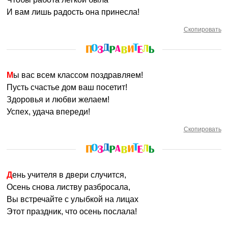
И вам лишь радость она принесла!
Скопировать
Мы вас всем классом поздравляем!
Пусть счастье дом ваш посетит!
Здоровья и любви желаем!
Успех, удача впереди!
Скопировать
День учителя в двери случится,
Осень снова листву разбросала,
Вы встречайте с улыбкой на лицах
Этот праздник, что осень послала!