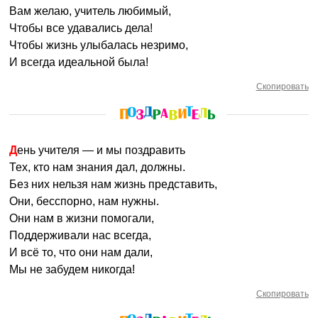
Вам желаю, учитель любимый,
Чтобы все удавались дела!
Чтобы жизнь улыбалась незримо,
И всегда идеальной была!
Скопировать
День учителя — и мы поздравить
Тех, кто нам знания дал, должны.
Без них нельзя нам жизнь представить,
Они, бесспорно, нам нужны.
Они нам в жизни помогали,
Поддерживали нас всегда,
И всё то, что они нам дали,
Мы не забудем никогда!
Скопировать