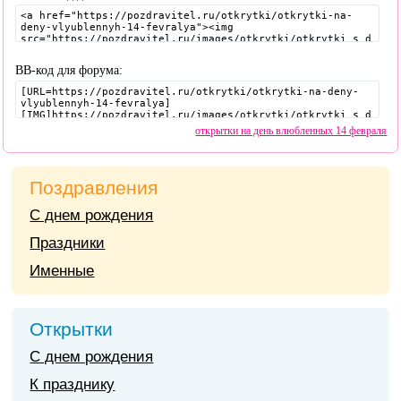
BB-код для форума:
открытки на день влюбленных 14 февраля
Поздравления
С днем рождения
Праздники
Именные
Открытки
С днем рождения
К празднику