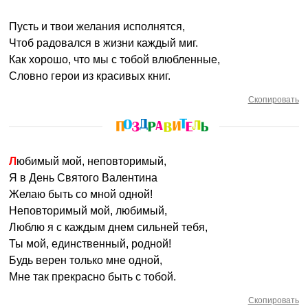
Пусть и твои желания исполнятся,
Чтоб радовался в жизни каждый миг.
Как хорошо, что мы с тобой влюбленные,
Словно герои из красивых книг.
Скопировать
Любимый мой, неповторимый,
Я в День Святого Валентина
Желаю быть со мной одной!
Неповторимый мой, любимый,
Люблю я с каждым днем сильней тебя,
Ты мой, единственный, родной!
Будь верен только мне одной,
Мне так прекрасно быть с тобой.
Скопировать