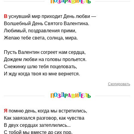
В уснувший мир приходит День любви —
Волшебный День Святого Валентина.
Любимый, поздравления прими,
Желаю тебе света, солнца, мира.
Пусть Валентин согреет нам сердца,
Дождем любви на головы прольется.
Снежинку шлю тебя поцеловать,
И жду когда твоя ко мне вернется.
Скопировать
Я помню день, когда мы встретились,
Как завязался разговор, как чувства
В двух сердцах затеплились...
С тобой мы вместе до сих пор.