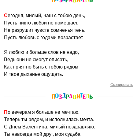
Сегодня, милый, наш с тобою день,
Пусть никто любви не помешает,
Не разрушит чувств сомненья тень.
Пусть любовь с годами возрастает.
Я люблю и больше слов не надо,
Ведь они не смогут описать,
Как приятно быть с тобою рядом
И твое дыханье ощущать.
Скопировать
По вечерам я больше не мечтаю,
Теперь ты рядом, и исполнилась мечта.
С Днем Валентина, милый поздравляю.
Ты навсегда мой друг, моя судьба.