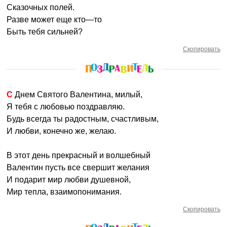
Сказочных полей.
Разве может еще кто—то
Быть тебя сильней?
Скопировать
С Днем Святого Валентина, милый,
Я тебя с любовью поздравляю.
Будь всегда ты радостным, счастливым,
И любви, конечно же, желаю.
В этот день прекрасный и волшебный
Валентин пусть все свершит желания
И подарит мир любви душевной,
Мир тепла, взаимопонимания.
Скопировать