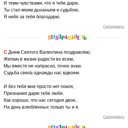
И теми чувствами, что я тебе дарю.
Ты стал моим дыханьем и судьбою,
Я небо за тебя благодарю.
Скопировать
С Днем Святого Валентина поздравляю,
Желаю в жизни радости во всем,
Мы вместе не напрасно, точно знаю.
Судьба свела однажды нас вдвоем.
И без тебя мне просто нет покоя,
Признания дарю тебе любя.
Как хорошо, что нас сегодня двое,
На день влюбленных только ты и я.
Скопировать