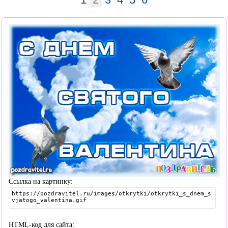
Ссылка на картинку:
HTML-код для сайта: