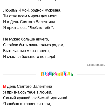
Любимый мой, родной мужчина,
Ты стал всем миром для меня,
И в День Святого Валентина
Я признаюсь: "Люблю тебя".
Не нужно больше ничего,
С тобою быть лишь только рядом,
Быть частью мира твоего,
И счастья большего не надо!
Скопировать
В День Святого Валентина
Я признаюсь тебе в любви,
Самый лучший, любимый мужчина!
Я люблю откровения твои,