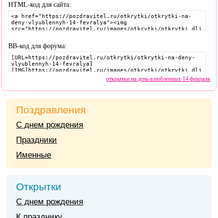
HTML-код для сайта:
BB-код для форума:
открытки на день влюбленных 14 февраля
Поздравления
С днем рождения
Праздники
Именные
Открытки
С днем рождения
К празднику