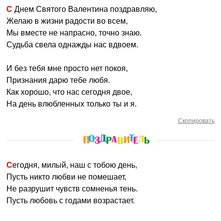
С Днем Святого Валентина поздравляю,
Желаю в жизни радости во всем,
Мы вместе не напрасно, точно знаю.
Судьба свела однажды нас вдвоем.
И без тебя мне просто нет покоя,
Признания дарю тебе любя.
Как хорошо, что нас сегодня двое,
На день влюбленных только ты и я.
Скопировать
Сегодня, милый, наш с тобою день,
Пусть никто любви не помешает,
Не разрушит чувств сомненья тень.
Пусть любовь с годами возрастает.