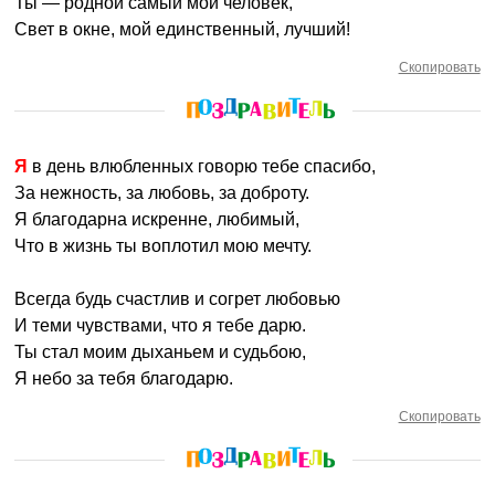
Ты — родной самый мой человек,
Свет в окне, мой единственный, лучший!
Скопировать
Я в день влюбленных говорю тебе спасибо,
За нежность, за любовь, за доброту.
Я благодарна искренне, любимый,
Что в жизнь ты воплотил мою мечту.
Всегда будь счастлив и согрет любовью
И теми чувствами, что я тебе дарю.
Ты стал моим дыханьем и судьбою,
Я небо за тебя благодарю.
Скопировать