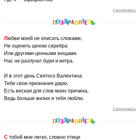
Скопировать
Любви моей не описать словами,
Не оценить ценою серебра
Или другими ценными вещами.
Нас не разлучат бури и ветра.
И в этот день Святого Валентина
Тебе свои признания дарю.
Есть веская для слов моих причина,
Ведь больше жизни я тебя люблю.
Скопировать
С тобой мне легко, словно птице