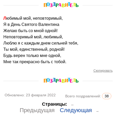
Любимый мой, неповторимый,
Я в День Святого Валентина
Желаю быть со мной одной!
Неповторимый мой, любимый,
Люблю я с каждым днем сильней тебя,
Ты мой, единственный, родной!
Будь верен только мне одной,
Мне так прекрасно быть с тобой.
Скопировать
Обновлено:
23 февраля 2022
Всего поздравлений:
38
Страницы:
←
Предыдущая
Следующая
→