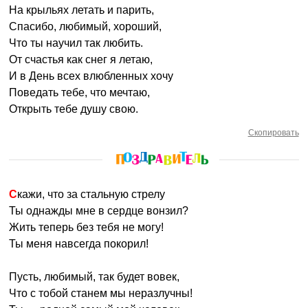
На крыльях летать и парить,
Спасибо, любимый, хороший,
Что ты научил так любить.
От счастья как снег я летаю,
И в День всех влюбленных хочу
Поведать тебе, что мечтаю,
Открыть тебе душу свою.
Скопировать
Скажи, что за стальную стрелу
Ты однажды мне в сердце вонзил?
Жить теперь без тебя не могу!
Ты меня навсегда покорил!
Пусть, любимый, так будет вовек,
Что с тобой станем мы неразлучны!