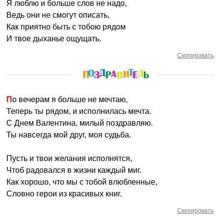
Я люблю и больше слов не надо,
Ведь они не смогут описать,
Как приятно быть с тобою рядом
И твое дыханье ощущать.
Скопировать
По вечерам я больше не мечтаю,
Теперь ты рядом, и исполнилась мечта.
С Днем Валентина, милый поздравляю.
Ты навсегда мой друг, моя судьба.
Пусть и твои желания исполнятся,
Чтоб радовался в жизни каждый миг.
Как хорошо, что мы с тобой влюбленные,
Словно герои из красивых книг.
Скопировать