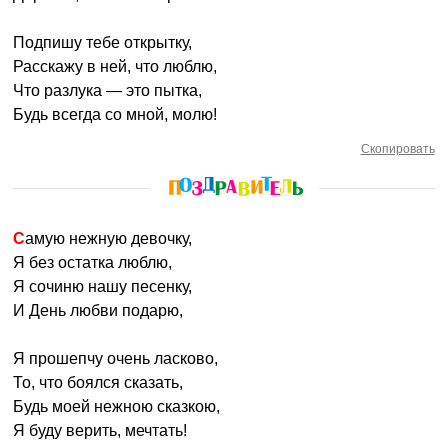
Подпишу тебе открытку,
Расскажу в ней, что люблю,
Что разлука — это пытка,
Будь всегда со мной, молю!
Скопировать
Самую нежную девочку,
Я без остатка люблю,
Я сочиню нашу песенку,
И День любви подарю,
Я прошепчу очень ласково,
То, что боялся сказать,
Будь моей нежною сказкою,
Я буду верить, мечтать!