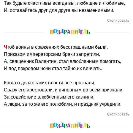
Так будьте счастливы всегда вы, любящие и любимые,
И, оставайтесь друг для друга вы незаменимыми.
Скопировать
Чтоб воины в сражениях бесстрашными были,
Приказом императорским браки запретили,
А, священник Валентин, стал влюбленным помогать,
И под покровом ночи стал тайно их венчать.
Когда о делах таких власти все прознали,
Сразу его арестовали, и виновным во всем признали,
За содействие влюбленным его казнили,
А люди, за то же его полюбили, и праздник учредили.
Скопировать