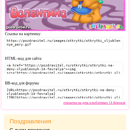
Ссылка на картинку:
HTML-код для сайта:
BB-код для форума:
открытки на день влюбленных 14 февраля
Поздравления