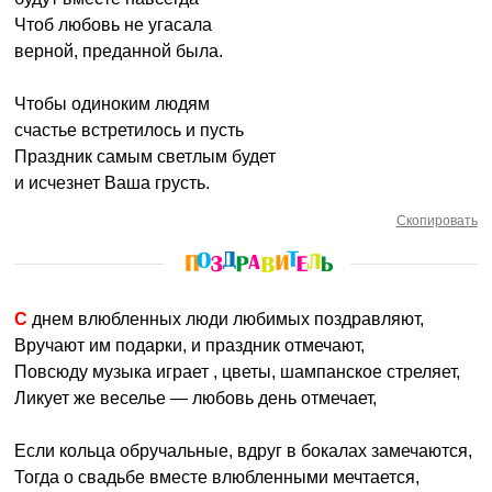
Чтоб любовь не угасала
верной, преданной была.
Чтобы одиноким людям
счастье встретилось и пусть
Праздник самым светлым будет
и исчезнет Ваша грусть.
Скопировать
С днем влюбленных люди любимых поздравляют,
Вручают им подарки, и праздник отмечают,
Повсюду музыка играет , цветы, шампанское стреляет,
Ликует же веселье — любовь день отмечает,
Если кольца обручальные, вдруг в бокалах замечаются,
Тогда о свадьбе вместе влюбленными мечтается,