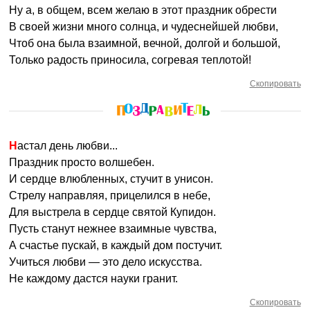
Ну а, в общем, всем желаю в этот праздник обрести
В своей жизни много солнца, и чудеснейшей любви,
Чтоб она была взаимной, вечной, долгой и большой,
Только радость приносила, согревая теплотой!
Скопировать
Настал день любви...
Праздник просто волшебен.
И сердце влюбленных, стучит в унисон.
Стрелу направляя, прицелился в небе,
Для выстрела в сердце святой Купидон.
Пусть станут нежнее взаимные чувства,
А счастье пускай, в каждый дом постучит.
Учиться любви — это дело искусства.
Не каждому дастся науки гранит.
Скопировать