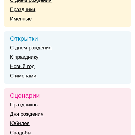
С днем рождения
Праздники
Именные
Открытки
С днем рождения
К празднику
Новый год
С именами
Сценарии
Праздников
Дня рождения
Юбилея
Свадьбы