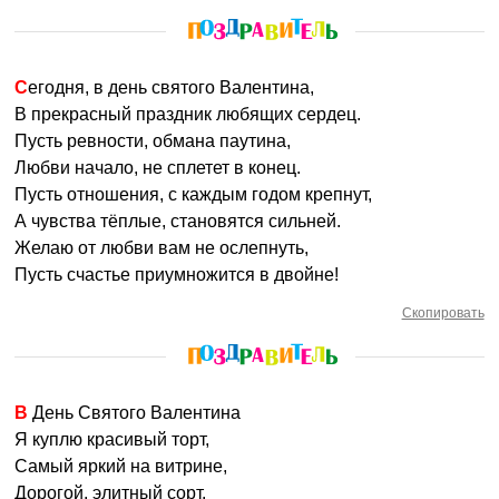
Сегодня, в день святого Валентина,
В прекрасный праздник любящих сердец.
Пусть ревности, обмана паутина,
Любви начало, не сплетет в конец.
Пусть отношения, с каждым годом крепнут,
А чувства тёплые, становятся сильней.
Желаю от любви вам не ослепнуть,
Пусть счастье приумножится в двойне!
Скопировать
В День Святого Валентина
Я куплю красивый торт,
Самый яркий на витрине,
Дорогой, элитный сорт.