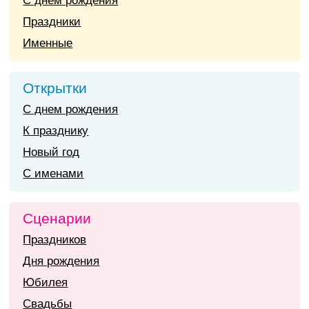
С днем рождения
Праздники
Именные
Открытки
С днем рождения
К празднику
Новый год
С именами
Сценарии
Праздников
Дня рождения
Юбилея
Свадьбы