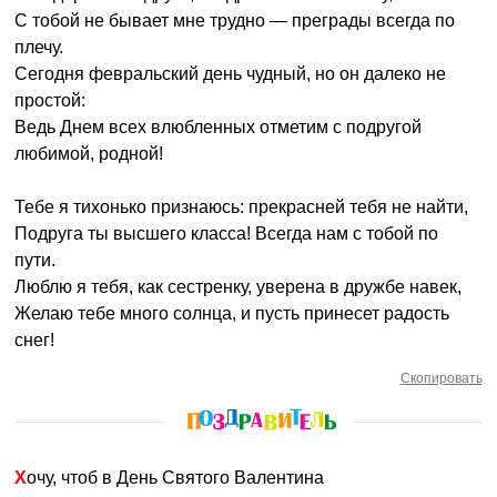
С тобой не бывает мне трудно — преграды всегда по
плечу.
Сегодня февральский день чудный, но он далеко не
простой:
Ведь Днем всех влюбленных отметим с подругой
любимой, родной!
Тебе я тихонько признаюсь: прекрасней тебя не найти,
Подруга ты высшего класса! Всегда нам с тобой по
пути.
Люблю я тебя, как сестренку, уверена в дружбе навек,
Желаю тебе много солнца, и пусть принесет радость
снег!
Скопировать
Хочу, чтоб в День Святого Валентина