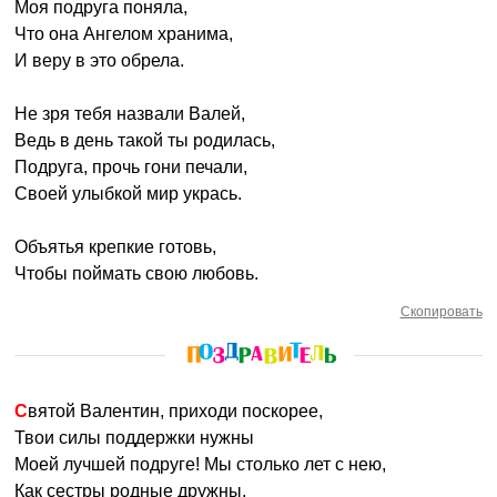
Моя подруга поняла,
Что она Ангелом хранима,
И веру в это обрела.
Не зря тебя назвали Валей,
Ведь в день такой ты родилась,
Подруга, прочь гони печали,
Своей улыбкой мир укрась.
Объятья крепкие готовь,
Чтобы поймать свою любовь.
Скопировать
Святой Валентин, приходи поскорее,
Твои силы поддержки нужны
Моей лучшей подруге! Мы столько лет с нею,
Как сестры родные дружны.