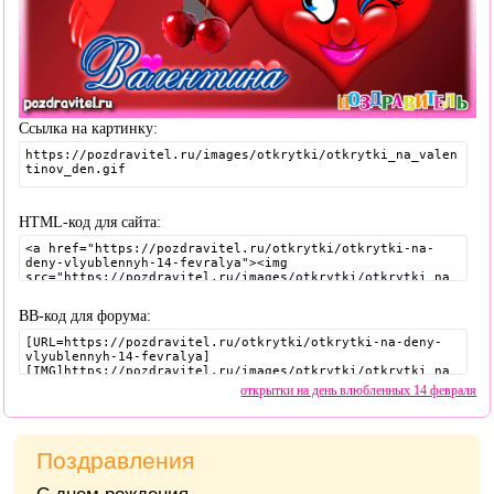
Ссылка на картинку:
HTML-код для сайта:
BB-код для форума:
открытки на день влюбленных 14 февраля
Поздравления