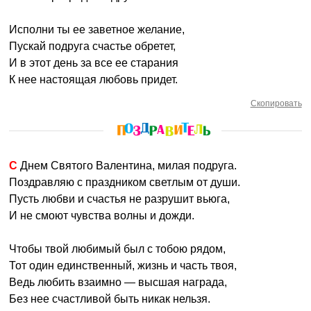
Исполни ты ее заветное желание,
Пускай подруга счастье обретет,
И в этот день за все ее старания
К нее настоящая любовь придет.
Скопировать
С Днем Святого Валентина, милая подруга.
Поздравляю с праздником светлым от души.
Пусть любви и счастья не разрушит вьюга,
И не смоют чувства волны и дожди.
Чтобы твой любимый был с тобою рядом,
Тот один единственный, жизнь и часть твоя,
Ведь любить взаимно — высшая награда,
Без нее счастливой быть никак нельзя.