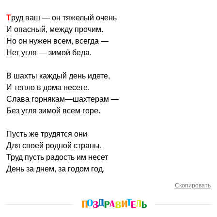
Труд ваш — он тяжелый очень
И опасный, между прочим.
Но он нужен всем, всегда —
Нет угля — зимой беда.
В шахты каждый день идете,
И тепло в дома несете.
Слава горнякам—шахтерам —
Без угля зимой всем горе.
Пусть же трудятся они
Для своей родной страны.
Труд пусть радость им несет
День за днем, за годом год.
Скопировать