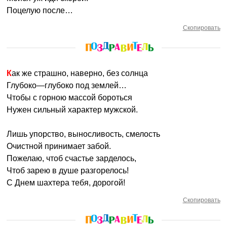
Поцелую после…
Скопировать
Как же страшно, наверно, без солнца
Глубоко—глубоко под землей…
Чтобы с горною массой бороться
Нужен сильный характер мужской.
Лишь упорство, выносливость, смелость
Очистной принимает забой.
Пожелаю, чтоб счастье зарделось,
Чтоб зарею в душе разгорелось!
С Днем шахтера тебя, дорогой!
Скопировать