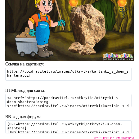
Ссылка на картинку:
HTML-код для сайта:
BB-код для форума:
открытки с днем шахтера