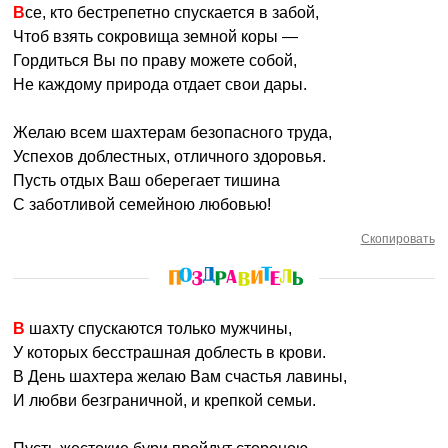
Все, кто бестрепетно спускается в забой,
Чтоб взять сокровища земной коры —
Гордиться Вы по праву можете собой,
Не каждому природа отдает свои дары.
Желаю всем шахтерам безопасного труда,
Успехов доблестных, отличного здоровья.
Пусть отдых Ваш оберегает тишина
С заботливой семейною любовью!
Скопировать
В шахту спускаются только мужчины,
У которых бесстрашная доблесть в крови.
В День шахтера желаю Вам счастья лавины,
И любви безграничной, и крепкой семьи.