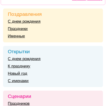
Поздравления
С днем рождения
Праздники
Именные
Открытки
С днем рождения
К празднику
Новый год
С именами
Сценарии
Праздников