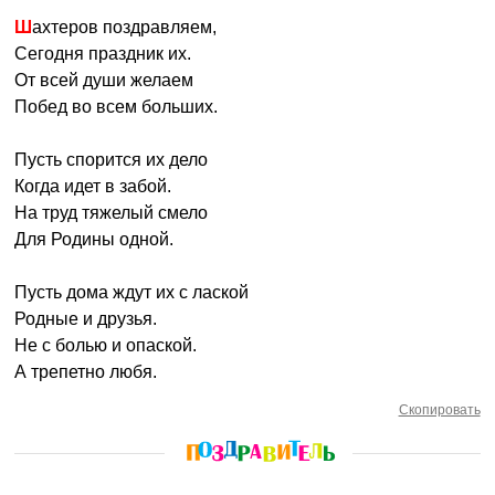
Шахтеров поздравляем,
Сегодня праздник их.
От всей души желаем
Побед во всем больших.
Пусть спорится их дело
Когда идет в забой.
На труд тяжелый смело
Для Родины одной.
Пусть дома ждут их с лаской
Родные и друзья.
Не с болью и опаской.
А трепетно любя.
Скопировать