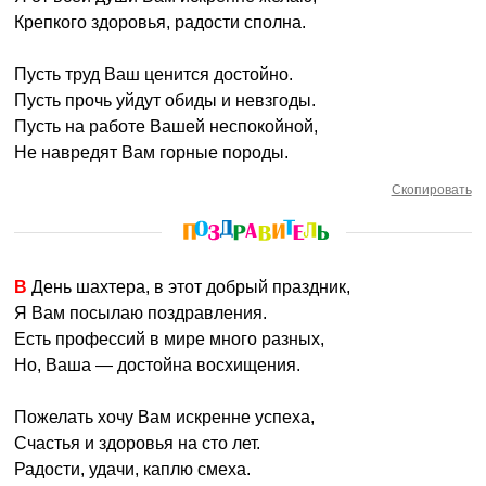
Крепкого здоровья, радости сполна.
Пусть труд Ваш ценится достойно.
Пусть прочь уйдут обиды и невзгоды.
Пусть на работе Вашей неспокойной,
Не навредят Вам горные породы.
Скопировать
В День шахтера, в этот добрый праздник,
Я Вам посылаю поздравления.
Есть профессий в мире много разных,
Но, Ваша — достойна восхищения.
Пожелать хочу Вам искренне успеха,
Счастья и здоровья на сто лет.
Радости, удачи, каплю смеха.