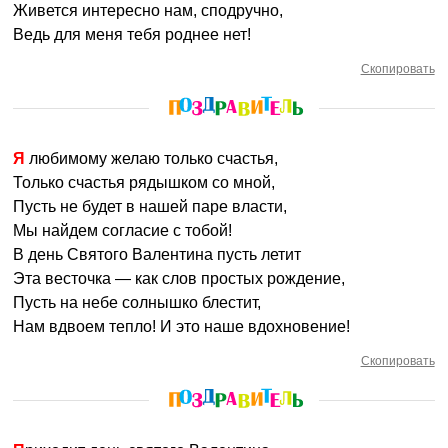
Живется интересно нам, сподручно,
Ведь для меня тебя роднее нет!
Скопировать
Я любимому желаю только счастья,
Только счастья рядышком со мной,
Пусть не будет в нашей паре власти,
Мы найдем согласие с тобой!
В день Святого Валентина пусть летит
Эта весточка — как слов простых рождение,
Пусть на небе солнышко блестит,
Нам вдвоем тепло! И это наше вдохновение!
Скопировать