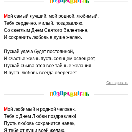
Мой самый лучший, мой родной, любимый,
Тебя сердечно, милый, поздравляю,
Со светлым Днем Святого Валентина,
И сохранить любовь в душе желаю.
Пускай удача будет постоянной,
И счастье жизнь пусть солнцем освещает,
Пускай сбываются все тайные желания
И пусть любовь всегда оберегает.
Скопировать
Мой любимый и родной человек,
Тебя с Днем Любви поздравляю!
Пусть любовь сохранится навек,
Я тебе от души всей желаю,