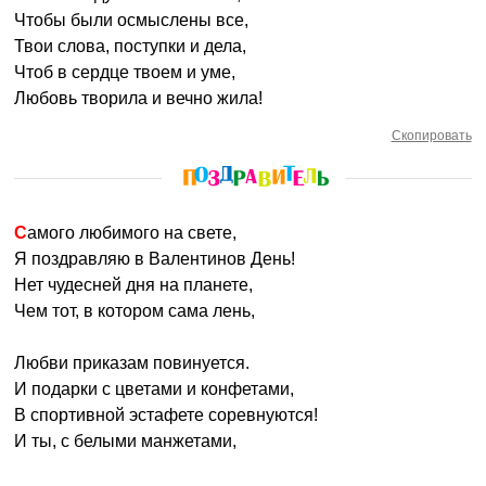
Чтобы были осмыслены все,
Твои слова, поступки и дела,
Чтоб в сердце твоем и уме,
Любовь творила и вечно жила!
Скопировать
Самого любимого на свете,
Я поздравляю в Валентинов День!
Нет чудесней дня на планете,
Чем тот, в котором сама лень,
Любви приказам повинуется.
И подарки с цветами и конфетами,
В спортивной эстафете соревнуются!
И ты, с белыми манжетами,