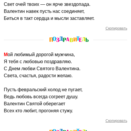
Свет очей твоих — он ярче звездопада.
Валентин навек пусть нас соединяет,
Биться в такт сердца и мысли заставляет.
Скопировать
Мой любимый дорогой мужчина,
Я тебя с любовью поздравляю.
С Днем любви Святого Валентина.
Света, счастья, радости желаю.
Пусть февральский холод не пугает,
Ведь любовь всегда согреет душу.
Валентин Святой оберегает
Всех кто любит, прогоняя стужу.
Скопировать