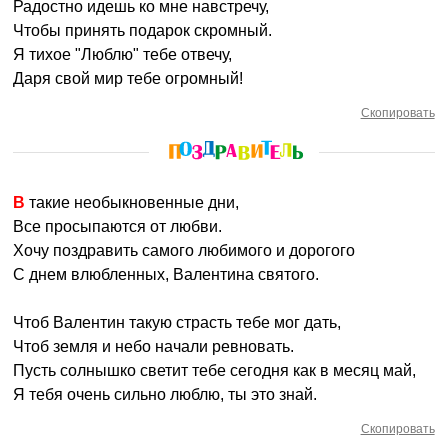
Радостно идешь ко мне навстречу,
Чтобы принять подарок скромный.
Я тихое "Люблю" тебе отвечу,
Даря свой мир тебе огромный!
Скопировать
В такие необыкновенные дни,
Все просыпаются от любви.
Хочу поздравить самого любимого и дорогого
С днем влюбленных, Валентина святого.
Чтоб Валентин такую страсть тебе мог дать,
Чтоб земля и небо начали ревновать.
Пусть солнышко светит тебе сегодня как в месяц май,
Я тебя очень сильно люблю, ты это знай.
Скопировать