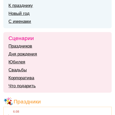
К празднику
Новый год
С именами
Сценарии
Праздников
Дня рождения
Юбилея
Свадьбы
Корпоратива
Что подарить
Праздники
6.08