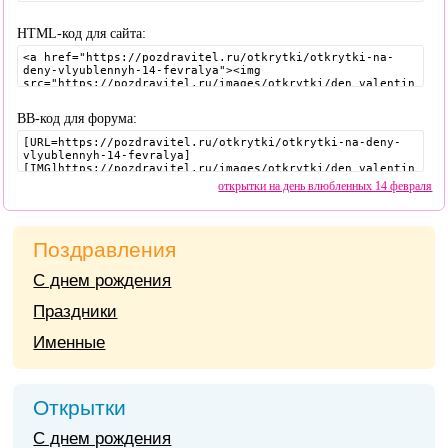
HTML-код для сайта:
BB-код для форума:
открытки на день влюбленных 14 февраля
Поздравления
С днем рождения
Праздники
Именные
Открытки
С днем рождения