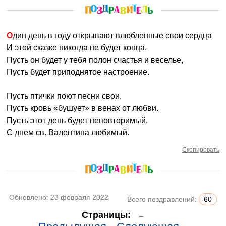
Один день в году открывают влюбленные свои сердца
И этой сказке никогда не будет конца.
Пусть он будет у тебя полон счастья и веселье,
Пусть будет приподнятое настроение.
Пусть птички поют песни свои,
Пусть кровь «бушует» в венах от любви.
Пусть этот день будет неповторимый,
С днем св. Валентина любимый.
Скопировать
Обновлено:
23 февраля 2022
Всего поздравлений:
60
Страницы:
←