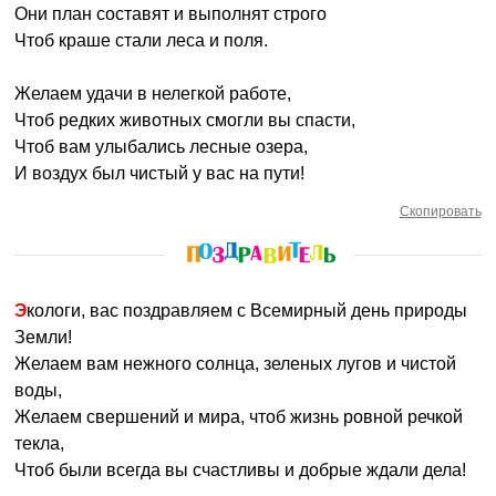
Они план составят и выполнят строго
Чтоб краше стали леса и поля.
Желаем удачи в нелегкой работе,
Чтоб редких животных смогли вы спасти,
Чтоб вам улыбались лесные озера,
И воздух был чистый у вас на пути!
Скопировать
Экологи, вас поздравляем с Всемирный день природы
Земли!
Желаем вам нежного солнца, зеленых лугов и чистой
воды,
Желаем свершений и мира, чтоб жизнь ровной речкой
текла,
Чтоб были всегда вы счастливы и добрые ждали дела!