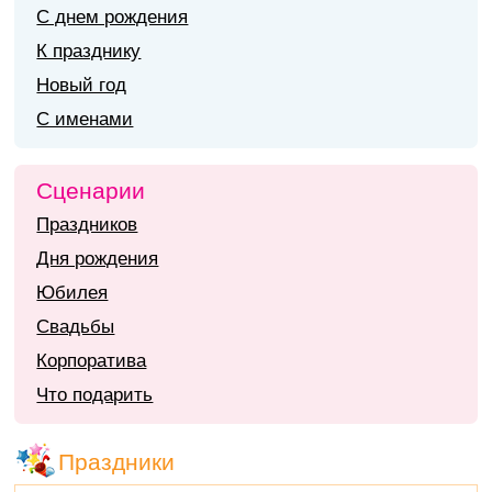
С днем рождения
К празднику
Новый год
С именами
Сценарии
Праздников
Дня рождения
Юбилея
Свадьбы
Корпоратива
Что подарить
Праздники