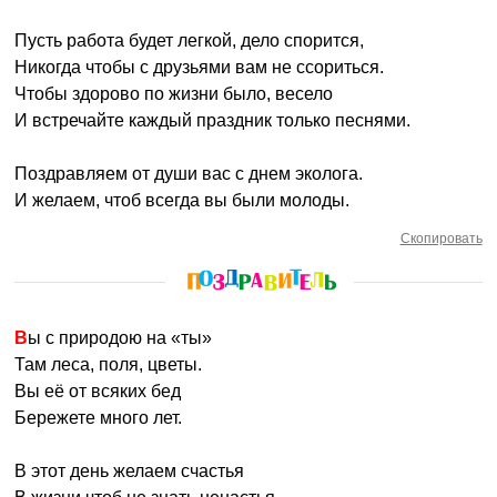
Пусть работа будет легкой, дело спорится,
Никогда чтобы с друзьями вам не ссориться.
Чтобы здорово по жизни было, весело
И встречайте каждый праздник только песнями.
Поздравляем от души вас с днем эколога.
И желаем, чтоб всегда вы были молоды.
Скопировать
Вы с природою на «ты»
Там леса, поля, цветы.
Вы её от всяких бед
Бережете много лет.
В этот день желаем счастья