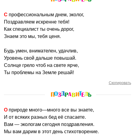
С профессиональным днем, эколог,
Поздравляем искренне тебя!
Как специалист ты очень дорог,
Знаем это мы, тебя ценя.
Будь умен, внимателен, удачлив,
Уровень свой дальше повышай.
Солнце грело чтоб на свете ярче,
Ты проблемы на Земле решай!
Скопировать
О природе много—много все вы знаете,
И от всяких разных бед её спасаете.
Вам — экологам сегодня поздравления.
Мы вам дарим в этот день стихотворение.