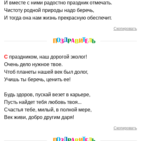
И вместе с ними радостно праздник отмечать.
Чистоту родной природы надо беречь,
И тогда она нам жизнь прекрасную обеспечит.
Скопировать
С праздником, наш дорогой эколог!
Очень дело нужное твое.
Чтоб планеты нашей век был долог,
Учишь ты беречь, ценить ее!
Будь здоров, пускай везет в карьере,
Пусть найдет тебя любовь твоя...
Счастья тебе, милый, в полной мере,
Век живи, добро другим даря!
Скопировать