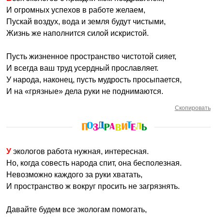
И огромных успехов в работе желаем,
Пускай воздух, вода и земля будут чистыми,
Жизнь же наполнится силой искристой.
Пусть жизненное пространство чистотой сияет,
И всегда ваш труд усердный прославляет.
У народа, наконец, пусть мудрость просыпается,
И на «грязные» дела руки не поднимаются.
Скопировать
У экологов работа нужная, интересная.
Но, когда совесть народа спит, она бесполезная.
Невозможно каждого за руки хватать,
И пространство ж вокруг просить не загрязнять.
Давайте будем все экологам помогать,