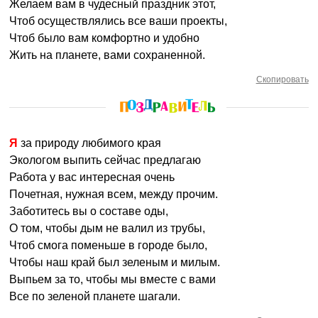
Желаем вам в чудесный праздник этот,
Чтоб осуществлялись все ваши проекты,
Чтоб было вам комфортно и удобно
Жить на планете, вами сохраненной.
Скопировать
Я за природу любимого края
Экологом выпить сейчас предлагаю
Работа у вас интересная очень
Почетная, нужная всем, между прочим.
Заботитесь вы о составе оды,
О том, чтобы дым не валил из трубы,
Чтоб смога поменьше в городе было,
Чтобы наш край был зеленым и милым.
Выпьем за то, чтобы мы вместе с вами
Все по зеленой планете шагали.