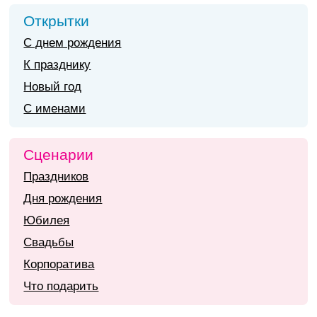
Открытки
С днем рождения
К празднику
Новый год
С именами
Сценарии
Праздников
Дня рождения
Юбилея
Свадьбы
Корпоратива
Что подарить