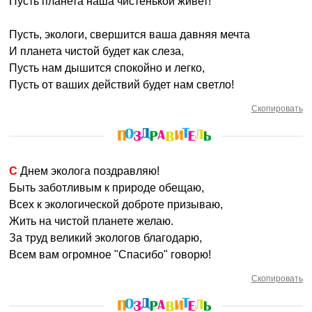
Пусть планета наша чистенькой живет!
Пусть, экологи, свершится ваша давняя мечта
И планета чистой будет как слеза,
Пусть нам дышится спокойно и легко,
Пусть от ваших действий будет нам светло!
Скопировать
С Днем эколога поздравляю!
Быть заботливым к природе обещаю,
Всех к экологической доброте призываю,
Жить на чистой планете желаю.
За труд великий экологов благодарю,
Всем вам огромное "Спасибо" говорю!
Скопировать