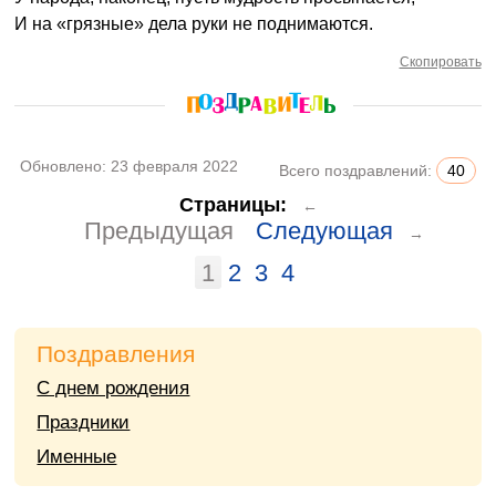
И на «грязные» дела руки не поднимаются.
Скопировать
Обновлено:
23 февраля 2022
Всего поздравлений:
40
Страницы:
←
Предыдущая
Следующая
→
1
2
3
4
Поздравления
С днем рождения
Праздники
Именные