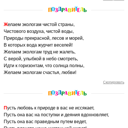
Желаем экологам чистой страны,
Чистового воздуха, чистой воды,
Природы прекрасной, лесов и морей,
В которых вода журчит веселей!
Желаем экологам труд не жалеть,
С верой, улыбкой в небо смотреть,
Идти к горизонтам, что солнца полны,
Желаем экологам счастья, любви!
Скопировать
Пусть любовь к природе в вас не иссякает,
Пусть она вас на поступки и деяния вдохновляет,
Пусть она вас праведным путем ведет,