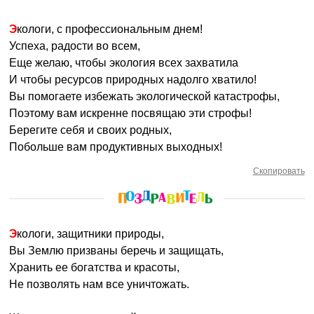
Экологи, с профессиональным днем!
Успеха, радости во всем,
Еще желаю, чтобы экология всех захватила
И чтобы ресурсов природных надолго хватило!
Вы помогаете избежать экологической катастрофы,
Поэтому вам искренне посвящаю эти строфы!
Берегите себя и своих родных,
Побольше вам продуктивных выходных!
Скопировать
Экологи, защитники природы,
Вы Землю призваны беречь и защищать,
Хранить ее богатства и красоты,
Не позволять нам все уничтожать.