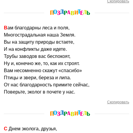
Скопировать
Вам благодарны леса и поля,
Многострадальная наша Земля.
Вы на защиту природы встаете,
И на конфликты даже идете.
Трубы заводов вас беспокоят,
Ну и, конечно же, то, как их строят.
Вам несомненно скажут «спасибо»
Птицы и звери, береза и липа.
От нас благодарность примите сейчас,
Поверьте, эколог в почете у нас.
Скопировать
С Днем эколога, друзья,