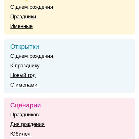
С днем рождения
Праздники
Именные
Открытки
С днем рождения
К празднику
Новый год
С именами
Сценарии
Праздников
Дня рождения
Юбилея