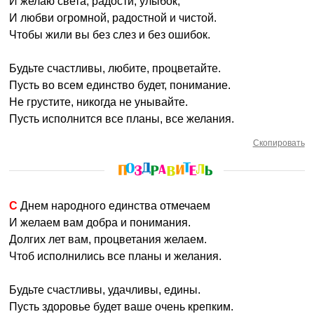
И желаю света, радости, улыбок,
И любви огромной, радостной и чистой.
Чтобы жили вы без слез и без ошибок.
Будьте счастливы, любите, процветайте.
Пусть во всем единство будет, понимание.
Не грустите, никогда не унывайте.
Пусть исполнится все планы, все желания.
Скопировать
С Днем народного единства отмечаем
И желаем вам добра и понимания.
Долгих лет вам, процветания желаем.
Чтоб исполнились все планы и желания.
Будьте счастливы, удачливы, едины.
Пусть здоровье будет ваше очень крепким.