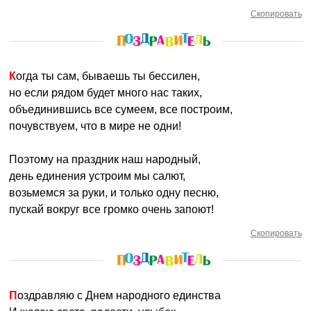
Скопировать
Когда ты сам, бываешь ты бессилен,
но если рядом будет много нас таких,
объединившись все сумеем, все построим,
почувствуем, что в мире не одни!
Поэтому на праздник наш народный,
день единения устроим мы салют,
возьмемся за руки, и только одну песню,
пускай вокруг все громко очень запоют!
Скопировать
Поздравляю с Днем народного единства