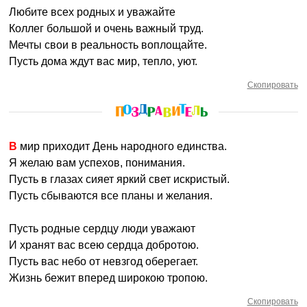
Любите всех родных и уважайте
Коллег большой и очень важный труд.
Мечты свои в реальность воплощайте.
Пусть дома ждут вас мир, тепло, уют.
Скопировать
В мир приходит День народного единства.
Я желаю вам успехов, понимания.
Пусть в глазах сияет яркий свет искристый.
Пусть сбываются все планы и желания.
Пусть родные сердцу люди уважают
И хранят вас всею сердца добротою.
Пусть вас небо от невзгод оберегает.
Жизнь бежит вперед широкою тропою.
Скопировать