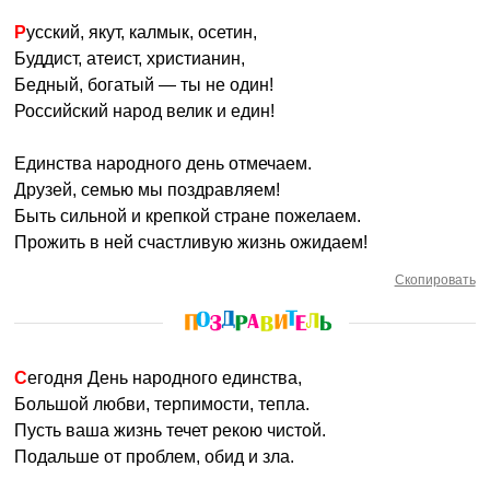
Русский, якут, калмык, осетин,
Буддист, атеист, христианин,
Бедный, богатый — ты не один!
Российский народ велик и един!
Единства народного день отмечаем.
Друзей, семью мы поздравляем!
Быть сильной и крепкой стране пожелаем.
Прожить в ней счастливую жизнь ожидаем!
Скопировать
Сегодня День народного единства,
Большой любви, терпимости, тепла.
Пусть ваша жизнь течет рекою чистой.
Подальше от проблем, обид и зла.