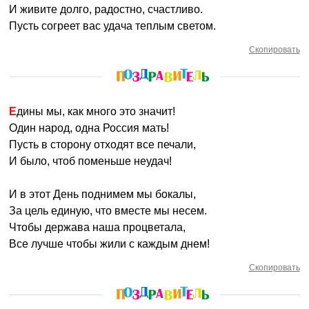
И живите долго, радостно, счастливо.
Пусть согреет вас удача теплым светом.
Скопировать
Едины мы, как много это значит!
Один народ, одна Россия мать!
Пусть в сторону отходят все печали,
И было, чтоб поменьше неудач!
И в этот День поднимем мы бокалы,
За цель единую, что вместе мы несем.
Чтобы держава наша процветала,
Все лучше чтобы жили с каждым днем!
Скопировать