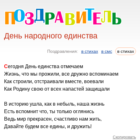
День народного единства
Поздравления:
в стихах
в смс
в стихах
Сегодня День единства отмечаем
Жизнь, что мы прожили, все дружно вспоминаем
Как строили, отстраивали вместе, воевали
Как Родину свою от всех напастей защищали
В историю ушла, как в небыль, наша жизнь
Есть вспомнит что, ты только оглянись
Ведь мир прекрасен, счастливо нам жить,
Давайте будем все едины, и дружить!
Скопировать