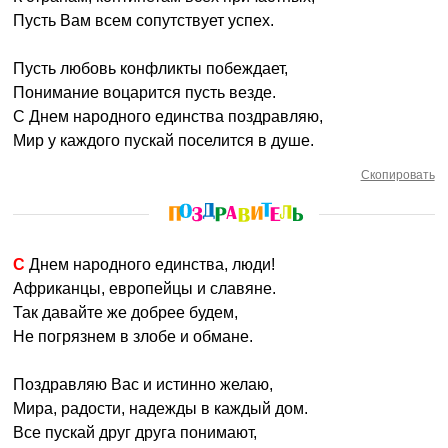
Пусть Вам всем сопутствует успех.
Пусть любовь конфликты побеждает,
Понимание воцарится пусть везде.
С Днем народного единства поздравляю,
Мир у каждого пускай поселится в душе.
Скопировать
С Днем народного единства, люди!
Африканцы, европейцы и славяне.
Так давайте же добрее будем,
Не погрязнем в злобе и обмане.
Поздравляю Вас и истинно желаю,
Мира, радости, надежды в каждый дом.
Все пускай друг друга понимают,