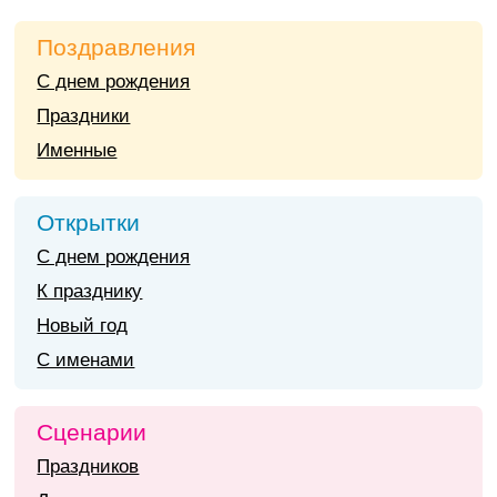
Поздравления
С днем рождения
Праздники
Именные
Открытки
С днем рождения
К празднику
Новый год
С именами
Сценарии
Праздников