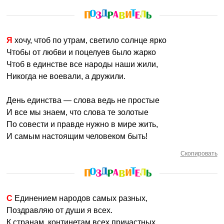
Я хочу, чтоб по утрам, светило солнце ярко
Чтобы от любви и поцелуев было жарко
Чтоб в единстве все народы наши жили,
Никогда не воевали, а дружили.
День единства — слова ведь не простые
И все мы знаем, что слова те золотые
По совести и правде нужно в мире жить,
И самым настоящим человеком быть!
Скопировать
С Единением народов самых разных,
Поздравляю от души я всех.
К странам, континетам всех причастных,