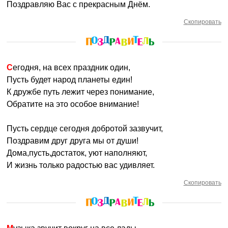
Поздравляю Вас с прекрасным Днём.
Скопировать
Сегодня, на всех праздник один,
Пусть будет народ планеты един!
К дружбе путь лежит через понимание,
Обратите на это особое внимание!
Пусть сердце сегодня добротой зазвучит,
Поздравим друг друга мы от души!
Дома,пусть,достаток, уют наполняют,
И жизнь только радостью вас удивляет.
Скопировать