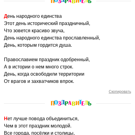
День народного единства
Этот день исторический праздничный,
Что зовется красиво звуча,
День народного единства прославленный,
День, которым гордится душа.
Православием праздник одобренный,
А в истории о нем много строк.
День, когда освободили территории
От врагов и захватчиков впрок.
Скопировать
Нет лучше повода объединиться,
Чем в этот праздник молодой.
Все города, посёлки и столицы,