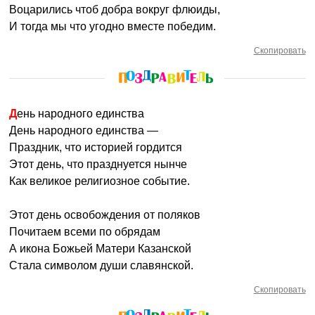
Воцарились чтоб добра вокруг флюиды,
И тогда мы что угодно вместе победим.
Скопировать
День народного единства
День народного единства —
Праздник, что историей гордится
Этот день, что празднуется нынче
Как великое религиозное событие.
Этот день освобождения от поляков
Почитаем всеми по обрядам
А икона Божьей Матери Казанской
Стала символом души славянской.
Скопировать