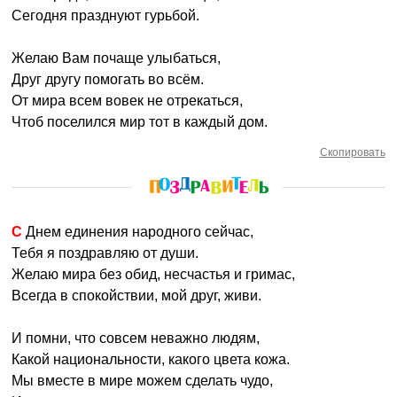
Сегодня празднуют гурьбой.
Желаю Вам почаще улыбаться,
Друг другу помогать во всём.
От мира всем вовек не отрекаться,
Чтоб поселился мир тот в каждый дом.
Скопировать
С Днем единения народного сейчас,
Тебя я поздравляю от души.
Желаю мира без обид, несчастья и гримас,
Всегда в спокойствии, мой друг, живи.
И помни, что совсем неважно людям,
Какой национальности, какого цвета кожа.
Мы вместе в мире можем сделать чудо,