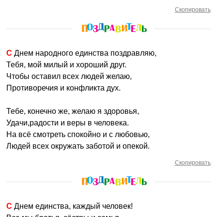
Скопировать
С Днем народного единства поздравляю,
Тебя, мой милый и хороший друг.
Чтобы оставил всех людей желаю,
Противоречия и конфликта дух.
Тебе, конечно же, желаю я здоровья,
Удачи,радости и веры в человека.
На всё смотреть спокойно и с любовью,
Людей всех окружать заботой и опекой.
Скопировать
С Днем единства, каждый человек!