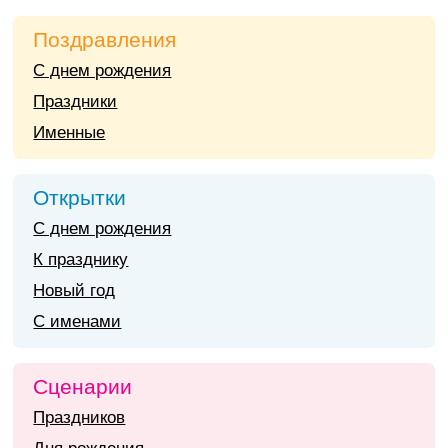
Поздравления
С днем рождения
Праздники
Именные
Открытки
С днем рождения
К празднику
Новый год
С именами
Сценарии
Праздников