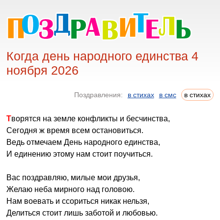
Когда день народного единства 4
ноября 2026
Поздравления:
в стихах
в смс
в стихах
Творятся на земле конфликты и бесчинства,
Сегодня ж время всем остановиться.
Ведь отмечаем День народного единства,
И единению этому нам стоит поучиться.
Вас поздравляю, милые мои друзья,
Желаю неба мирного над головою.
Нам воевать и ссориться никак нельзя,
Делиться стоит лишь заботой и любовью.