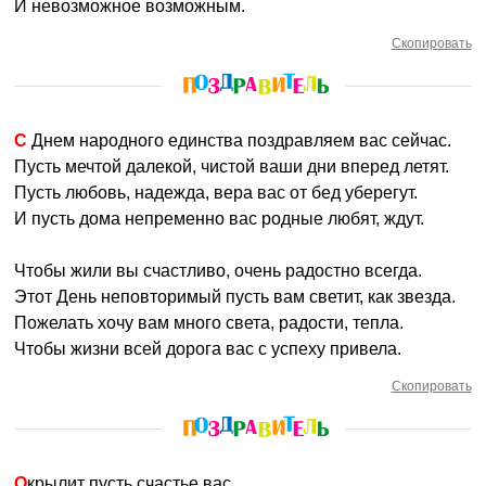
И невозможное возможным.
Скопировать
С Днем народного единства поздравляем вас сейчас.
Пусть мечтой далекой, чистой ваши дни вперед летят.
Пусть любовь, надежда, вера вас от бед уберегут.
И пусть дома непременно вас родные любят, ждут.
Чтобы жили вы счастливо, очень радостно всегда.
Этот День неповторимый пусть вам светит, как звезда.
Пожелать хочу вам много света, радости, тепла.
Чтобы жизни всей дорога вас с успеху привела.
Скопировать
Окрылит пусть счастье вас.