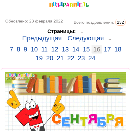
Обновлено:
23 февраля 2022
Всего поздравлений:
232
Страницы:
←
Предыдущая
Следующая
→
7
8
9
10
11
12
13
14
15
16
17
18
19
20
21
22
23
24