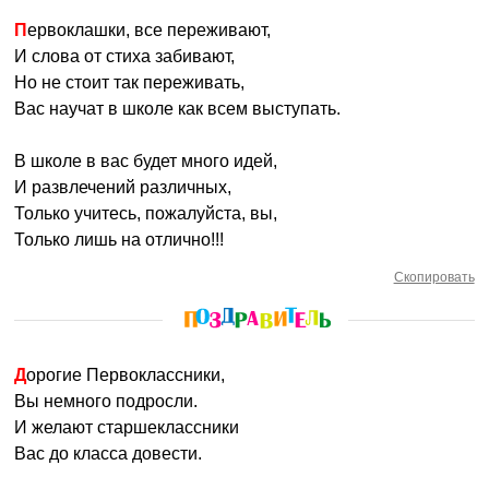
Первоклашки, все переживают,
И слова от стиха забивают,
Но не стоит так переживать,
Вас научат в школе как всем выступать.
В школе в вас будет много идей,
И развлечений различных,
Только учитесь, пожалуйста, вы,
Только лишь на отлично!!!
Скопировать
Дорогие Первоклассники,
Вы немного подросли.
И желают старшеклассники
Вас до класса довести.