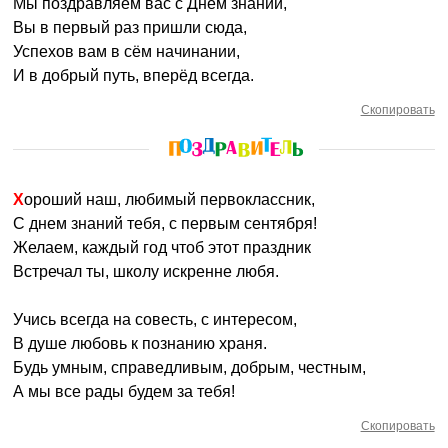
Мы поздравляем вас с Днём знаний,
Вы в первый раз пришли сюда,
Успехов вам в сём начинании,
И в добрый путь, вперёд всегда.
Скопировать
Хороший наш, любимый первоклассник,
С днем знаний тебя, с первым сентября!
Желаем, каждый год чтоб этот праздник
Встречал ты, школу искренне любя.
Учись всегда на совесть, с интересом,
В душе любовь к познанию храня.
Будь умным, справедливым, добрым, честным,
А мы все рады будем за тебя!
Скопировать