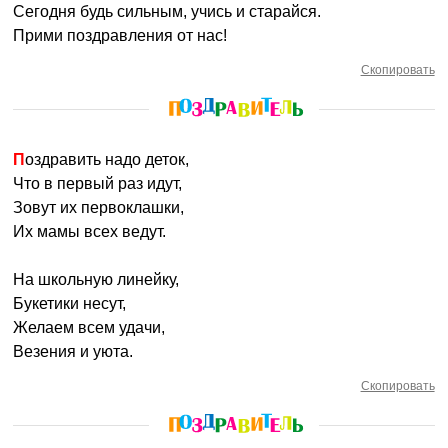
Сегодня будь сильным, учись и старайся.
Прими поздравления от нас!
Скопировать
Поздравить надо деток,
Что в первый раз идут,
Зовут их первоклашки,
Их мамы всех ведут.
На школьную линейку,
Букетики несут,
Желаем всем удачи,
Везения и уюта.
Скопировать