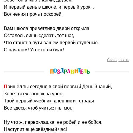
И первый день в школе, и первый урок...
Волнения прочь поскорей!
Вам школа приветливо двери открыла,
Осталось лишь сделать тот шаг,
Что станет в пути вашем первой ступенью.
С началом! Успехов и благ!
Скопировать
Пришёл ты сегодня в свой первый День Знаний,
Зовёт всех звонок на урок.
Твой первый учебник, дневник и тетради
Все здесь, чтоб учиться ты мог.
Ну что ж, первоклашка, не робей и не бойся,
Наступит ещё звёздный час!