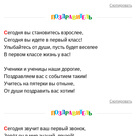
Скопировать
Сегодня вы становитесь взрослее,
Сегодня вы идете в первый класс!
Улыбайтесь от души, пусть будет веселее
В первом классе жизнь у вас!
Ученики и ученицы наши дорогие,
Поздравляем вас с событием таким!
Учитесь на пятерки вы отныне,
От души поздравить вас хотим!
Скопировать
Сегодня звучит ваш первый звонок,
Зовёт он в мир знаний, друзей!