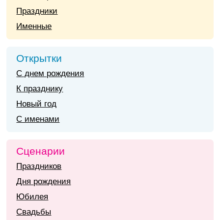
Праздники
Именные
Открытки
С днем рождения
К празднику
Новый год
С именами
Сценарии
Праздников
Дня рождения
Юбилея
Свадьбы