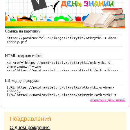
Ссылка на картинку:
HTML-код для сайта:
BB-код для форума:
открытки с днем знаний
Поздравления
С днем рождения