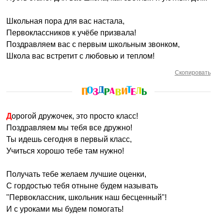
Школьная пора для вас настала,
Первоклассников к учёбе призвала!
Поздравляем вас с первым школьным звонком,
Школа вас встретит с любовью и теплом!
Скопировать
Дорогой дружочек, это просто класс!
Поздравляем мы тебя все дружно!
Ты идешь сегодня в первый класс,
Учиться хорошо тебе там нужно!
Получать тебе желаем лучшие оценки,
С гордостью тебя отныне будем называть
"Первоклассник, школьник наш бесценный"!
И с уроками мы будем помогать!