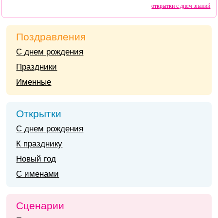
открытки с днем знаний
Поздравления
С днем рождения
Праздники
Именные
Открытки
С днем рождения
К празднику
Новый год
С именами
Сценарии