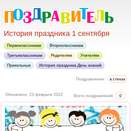
История праздника 1 сентября
Первоклассникам
Второклассникам
Третьеклассникам
Родителям
Учителям
Прикольные
История праздника День знаний
Поздравления:
в стихах
Обновлено:
23 февраля 2022
Всего поздравлений:
0