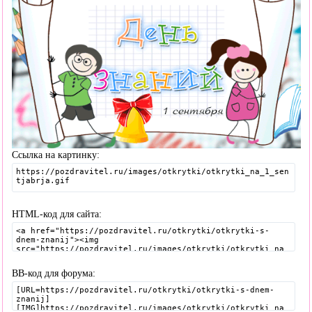
Ссылка на картинку:
HTML-код для сайта:
BB-код для форума: