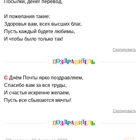
Посылки, денег перевод,
И пожелания такие:
Здоровья вам, всех высших благ,
Пусть каждый будете любимы,
И чтобы было только так!
Скопировать
С Днём Почты ярко поздравляем,
Спасибо вам за все труды,
И счастья искренне желаем,
Пусть все сбываются мечты!
Скопировать