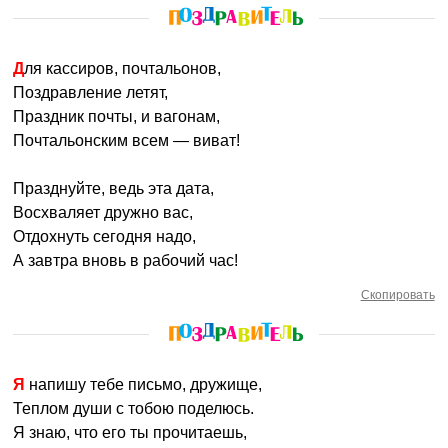
Для кассиров, почтальонов,
Поздравление летят,
Праздник почты, и вагонам,
Почтальонским всем — виват!
Празднуйте, ведь эта дата,
Восхваляет дружно вас,
Отдохнуть сегодня надо,
А завтра вновь в рабочий час!
Скопировать
Я напишу тебе письмо, дружище,
Теплом души с тобою поделюсь.
Я знаю, что его ты прочитаешь,