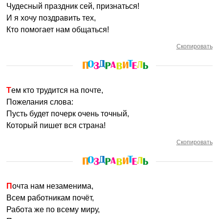
Чудесный праздник сей, признаться!
И я хочу поздравить тех,
Кто помогает нам общаться!
Скопировать
Тем кто трудится на почте,
Пожелания слова:
Пусть будет почерк очень точный,
Который пишет вся страна!
Скопировать
Почта нам незаменима,
Всем работникам почёт,
Работа же по всему миру,