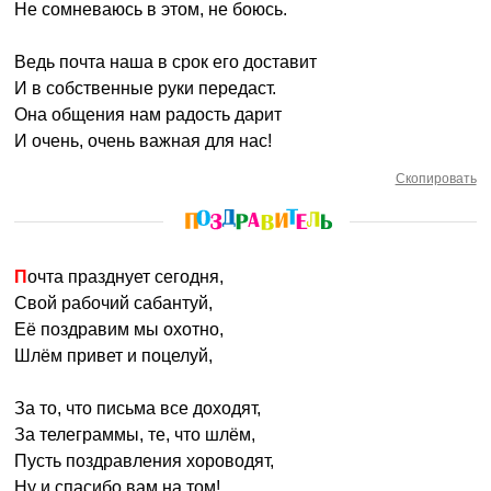
Не сомневаюсь в этом, не боюсь.
Ведь почта наша в срок его доставит
И в собственные руки передаст.
Она общения нам радость дарит
И очень, очень важная для нас!
Скопировать
Почта празднует сегодня,
Свой рабочий сабантуй,
Её поздравим мы охотно,
Шлём привет и поцелуй,
За то, что письма все доходят,
За телеграммы, те, что шлём,
Пусть поздравления хороводят,
Ну и спасибо вам на том!