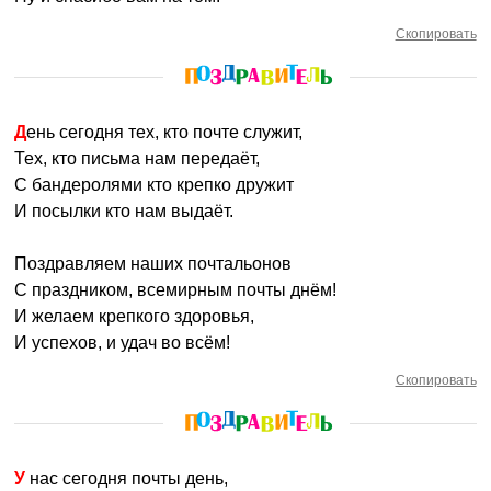
Скопировать
День сегодня тех, кто почте служит,
Тех, кто письма нам передаёт,
С бандеролями кто крепко дружит
И посылки кто нам выдаёт.
Поздравляем наших почтальонов
С праздником, всемирным почты днём!
И желаем крепкого здоровья,
И успехов, и удач во всём!
Скопировать
У нас сегодня почты день,