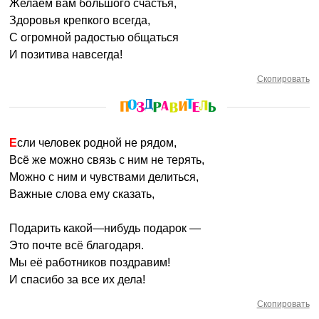
Желаем вам большого счастья,
Здоровья крепкого всегда,
С огромной радостью общаться
И позитива навсегда!
Скопировать
Если человек родной не рядом,
Всё же можно связь с ним не терять,
Можно с ним и чувствами делиться,
Важные слова ему сказать,
Подарить какой—нибудь подарок —
Это почте всё благодаря.
Мы её работников поздравим!
И спасибо за все их дела!
Скопировать