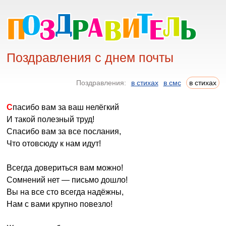
Поздравления с днем почты
Поздравления:
в стихах
в смс
в стихах
Спасибо вам за ваш нелёгкий
И такой полезный труд!
Спасибо вам за все послания,
Что отовсюду к нам идут!
Всегда довериться вам можно!
Сомнений нет — письмо дошло!
Вы на все сто всегда надёжны,
Нам с вами крупно повезло!