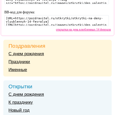
BB-код для форума:
открытки на день влюбленных 14 февраля
Поздравления
С днем рождения
Праздники
Именные
Открытки
С днем рождения
К празднику
Новый год