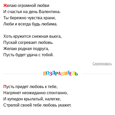
Желаю огромной любви
И счастья на день Валентина.
Ты бережно чувства храни,
Люби и всегда будь любима.
Хоть кружится снежная вьюга,
Пускай согревает любовь.
Желаю родная подруга,
Пусть будет удача с тобой.
Скопировать
Пусть придет любовь к тебе,
Нагрянет неожиданно спонтанно,
И купидон крылатый, налегке,
Стрелой своей тебе любовь укажет.