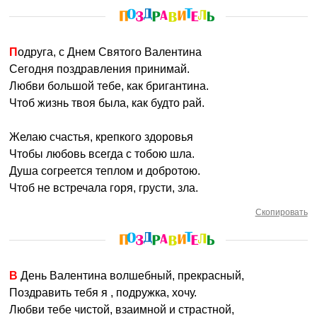
Подруга, с Днем Святого Валентина
Сегодня поздравления принимай.
Любви большой тебе, как бригантина.
Чтоб жизнь твоя была, как будто рай.
Желаю счастья, крепкого здоровья
Чтобы любовь всегда с тобою шла.
Душа согреется теплом и добротою.
Чтоб не встречала горя, грусти, зла.
Скопировать
В День Валентина волшебный, прекрасный,
Поздравить тебя я , подружка, хочу.
Любви тебе чистой, взаимной и страстной,