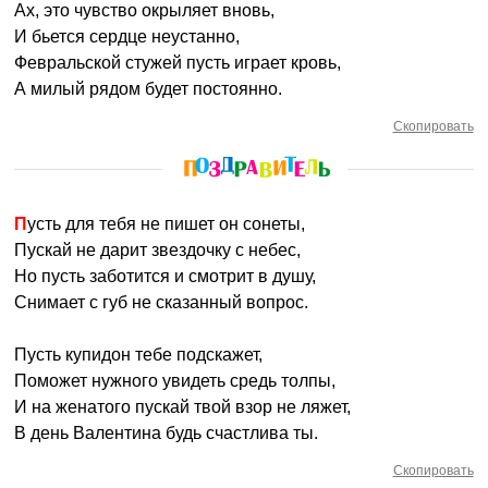
Ах, это чувство окрыляет вновь,
И бьется сердце неустанно,
Февральской стужей пусть играет кровь,
А милый рядом будет постоянно.
Скопировать
Пусть для тебя не пишет он сонеты,
Пускай не дарит звездочку с небес,
Но пусть заботится и смотрит в душу,
Снимает с губ не сказанный вопрос.
Пусть купидон тебе подскажет,
Поможет нужного увидеть средь толпы,
И на женатого пускай твой взор не ляжет,
В день Валентина будь счастлива ты.
Скопировать