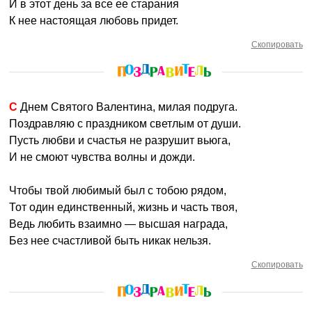
И в этот день за все ее старания
К нее настоящая любовь придет.
Скопировать
С Днем Святого Валентина, милая подруга.
Поздравляю с праздником светлым от души.
Пусть любви и счастья не разрушит вьюга,
И не смоют чувства волны и дожди.
Чтобы твой любимый был с тобою рядом,
Тот один единственный, жизнь и часть твоя,
Ведь любить взаимно — высшая награда,
Без нее счастливой быть никак нельзя.
Скопировать