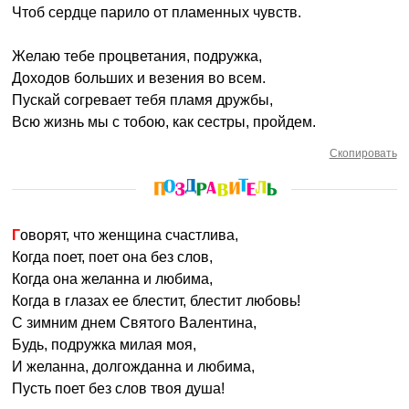
Чтоб сердце парило от пламенных чувств.
Желаю тебе процветания, подружка,
Доходов больших и везения во всем.
Пускай согревает тебя пламя дружбы,
Всю жизнь мы с тобою, как сестры, пройдем.
Скопировать
Говорят, что женщина счастлива,
Когда поет, поет она без слов,
Когда она желанна и любима,
Когда в глазах ее блестит, блестит любовь!
С зимним днем Святого Валентина,
Будь, подружка милая моя,
И желанна, долгожданна и любима,
Пусть поет без слов твоя душа!