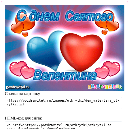
Ссылка на картинку:
HTML-код для сайта: