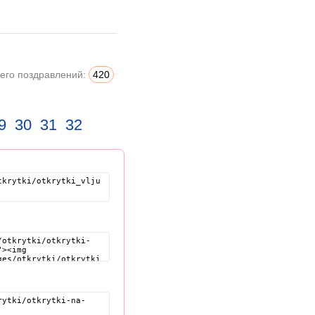
его поздравлений:
420
9
30
31
32