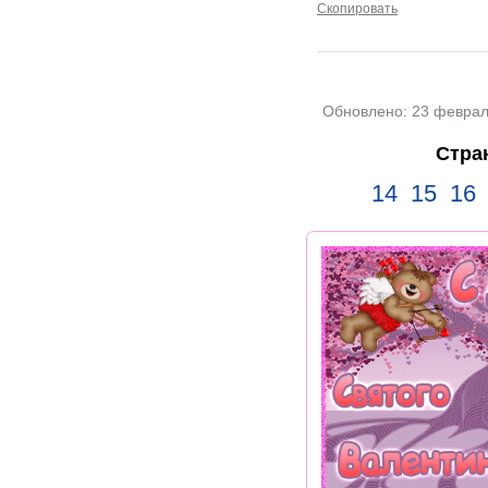
Скопировать
Обновлено:
23 феврал
Стра
14
15
16