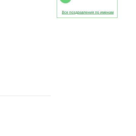
Все поздравления по именам