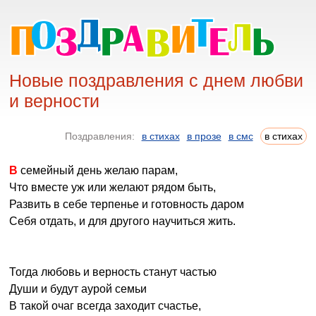
Новые поздравления с днем любви
и верности
Поздравления:
в стихах
в прозе
в смс
в стихах
В семейный день желаю парам,
Что вместе уж или желают рядом быть,
Развить в себе терпенье и готовность даром
Себя отдать, и для другого научиться жить.
Тогда любовь и верность станут частью
Души и будут аурой семьи
В такой очаг всегда заходит счастье,