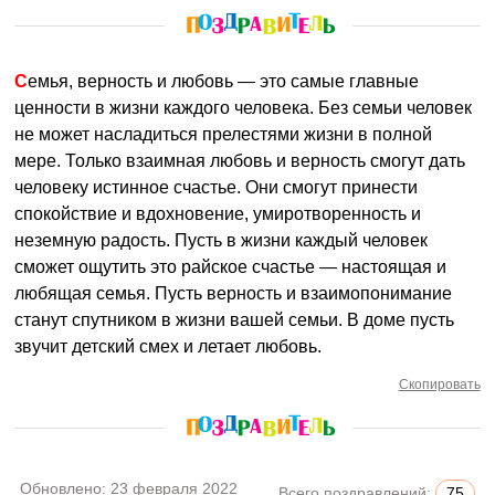
Семья, верность и любовь — это самые главные
ценности в жизни каждого человека. Без семьи человек
не может насладиться прелестями жизни в полной
мере. Только взаимная любовь и верность смогут дать
человеку истинное счастье. Они смогут принести
спокойствие и вдохновение, умиротворенность и
неземную радость. Пусть в жизни каждый человек
сможет ощутить это райское счастье — настоящая и
любящая семья. Пусть верность и взаимопонимание
станут спутником в жизни вашей семьи. В доме пусть
звучит детский смех и летает любовь.
Скопировать
Обновлено:
23 февраля 2022
Всего поздравлений:
75