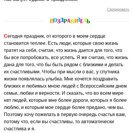
Скопировать
Сегодня праздник, от которого в моем сердце
становится теплее. Есть люди, которые свою жизнь
тратят на себя, считая, что жизнь дается для того, что
бы все попробовать, все успеть. Я же считаю, что жизнь
дана для того, что бы быть рядом с близкими и делать
их счастливыми. Чтобы при мысли о вас, у спутника
жизни появлялась улыбка. Мне хочется поздравить
близких и любимых мною людей с Всероссийским днем
семьи, любви и верности. И сказать, что во всем мире
нет людей, которые мне более дороги, которых я более
люблю, и которым мое сердце более предано, чем вы.
Поэтому хочу пожелать в первую очередь счастья вам,
потому что, если вы счастливы, то автоматически
счастлива и я.