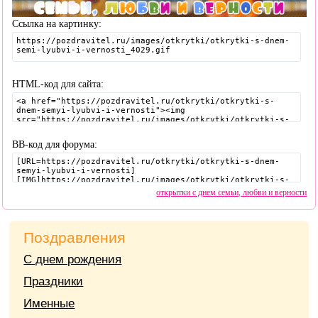
Ссылка на картинку:
HTML-код для сайта:
BB-код для форума:
открытки с днем семьи, любви и верности
Поздравления
С днем рождения
Праздники
Именные