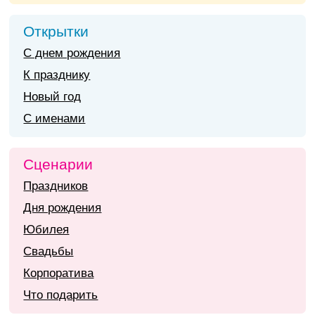
Открытки
С днем рождения
К празднику
Новый год
С именами
Сценарии
Праздников
Дня рождения
Юбилея
Свадьбы
Корпоратива
Что подарить