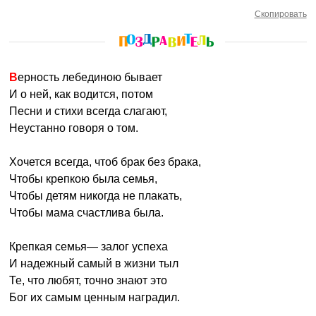
Скопировать
Верность лебединою бывает
И о ней, как водится, потом
Песни и стихи всегда слагают,
Неустанно говоря о том.
Хочется всегда, чтоб брак без брака,
Чтобы крепкою была семья,
Чтобы детям никогда не плакать,
Чтобы мама счастлива была.
Крепкая семья— залог успеха
И надежный самый в жизни тыл
Те, что любят, точно знают это
Бог их самым ценным наградил.