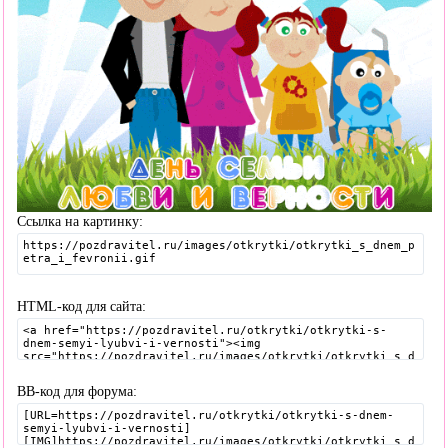
Ссылка на картинку:
HTML-код для сайта:
BB-код для форума: