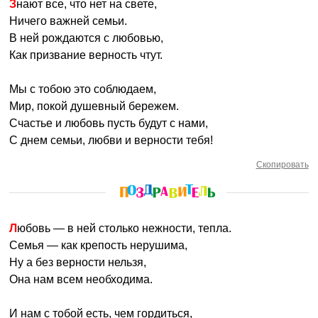
Знают все, что нет на свете,
Ничего важней семьи.
В ней рождаются с любовью,
Как призвание верность чтут.
Мы с тобою это соблюдаем,
Мир, покой душевный бережем.
Счастье и любовь пусть будут с нами,
С днем семьи, любви и верности тебя!
Скопировать
Любовь — в ней столько нежности, тепла.
Семья — как крепость нерушима,
Ну а без верности нельзя,
Она нам всем необходима.
И нам с тобой есть, чем гордиться,