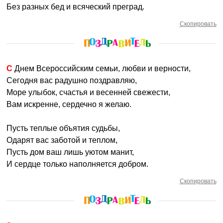
Без разных бед и всяческий преград.
Скопировать
С Днем Всероссийским семьи, любви и верности,
Сегодня вас радушно поздравляю,
Море улыбок, счастья и весенней свежести,
Вам искренне, сердечно я желаю.
Пусть теплые объятия судьбы,
Одарят вас заботой и теплом,
Пусть дом ваш лишь уютом манит,
И сердце только наполняется добром.
Скопировать