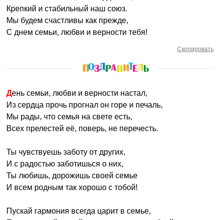
Крепкий и стабильный наш союз.
Мы будем счастливы как прежде,
С днем семьи, любви и верности тебя!
Скопировать
День семьи, любви и верности настал,
Из сердца прочь прогнал он горе и печаль,
Мы рады, что семья на свете есть,
Всех прелестей её, поверь, не перечесть.
Ты чувствуешь заботу от других,
И с радостью заботишься о них,
Ты любишь, дорожишь своей семье
И всем родным так хорошо с тобой!
Пускай гармония всегда царит в семье,