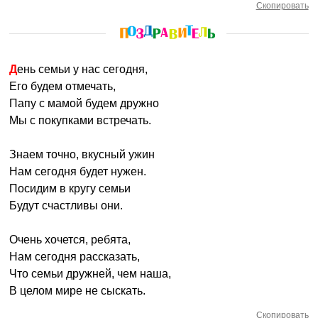
Скопировать
День семьи у нас сегодня,
Его будем отмечать,
Папу с мамой будем дружно
Мы с покупками встречать.
Знаем точно, вкусный ужин
Нам сегодня будет нужен.
Посидим в кругу семьи
Будут счастливы они.
Очень хочется, ребята,
Нам сегодня рассказать,
Что семьи дружней, чем наша,
В целом мире не сыскать.
Скопировать