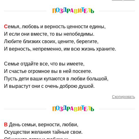
Семья, любовь и верность ценности едины,
И если они вместе, то вы непобедимы.
Любите близких своих, цените, берегите,
И верность, непременно, им всю жизнь храните.
Семье отдайте все, что вы имеете,
И счастье огромное вы в ней посеете.
Пусть дети ваши купаются в любви большой,
И вырастут они с очень доброю душой.
Скопировать
В День семьи, верности, любви,
Осуществи желания тайные свои.