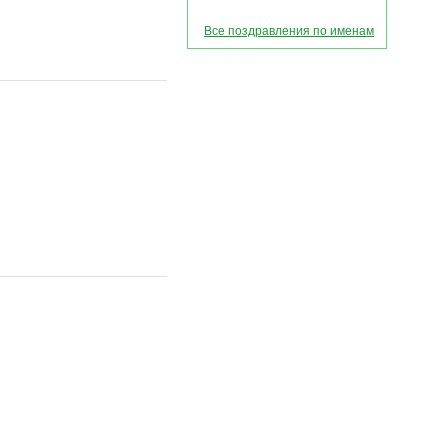
Все поздравления по именам