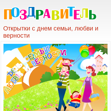
Открытки с днем семьи, любви и
верности