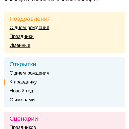
Поздравления
С днем рождения
Праздники
Именные
Открытки
С днем рождения
К празднику
Новый год
С именами
Сценарии
Праздников