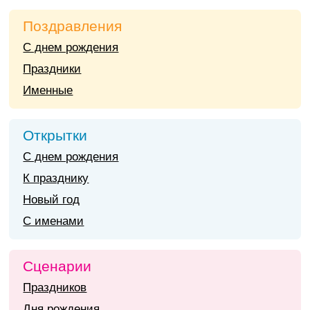
Поздравления
С днем рождения
Праздники
Именные
Открытки
С днем рождения
К празднику
Новый год
С именами
Сценарии
Праздников
Дня рождения