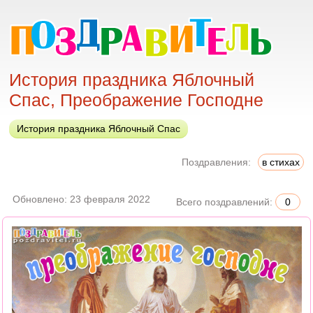
История праздника Яблочный
Спас, Преображение Господне
История праздника Яблочный Спас
Поздравления:
в стихах
Обновлено:
23 февраля 2022
Всего поздравлений:
0