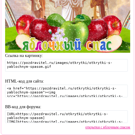
Ссылка на картинку:
HTML-код для сайта:
BB-код для форума:
открытки с яблочным спасом