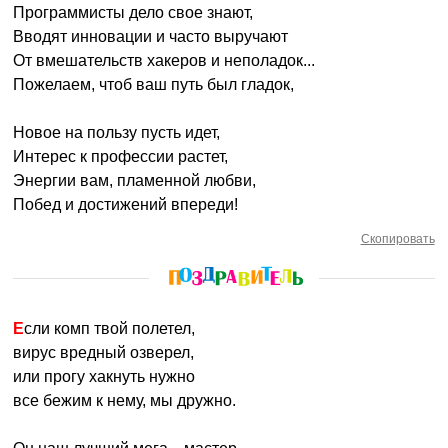
Программисты дело свое знают,
Вводят инновации и часто выручают
От вмешательств хакеров и неполадок...
Пожелаем, чтоб ваш путь был гладок,
Новое на пользу пусть идет,
Интерес к профессии растет,
Энергии вам, пламенной любви,
Побед и достижений впереди!
Скопировать
Если комп твой полетел,
вирус вредный озверел,
или прогу хакнуть нужно
все бежим к нему, мы дружно.