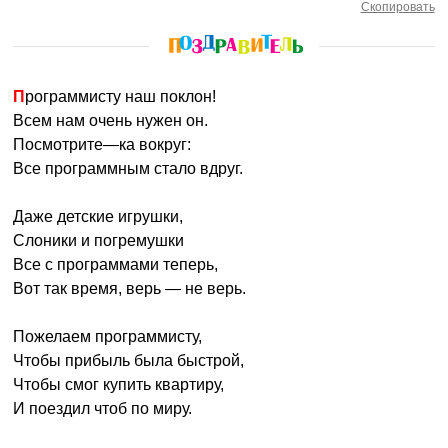
Скопировать
Программисту наш поклон!
Всем нам очень нужен он.
Посмотрите—ка вокруг:
Все программным стало вдруг.
Даже детские игрушки,
Слоники и погремушки
Все с программами теперь,
Вот так время, верь — не верь.
Пожелаем программисту,
Чтобы прибыль была быстрой,
Чтобы смог купить квартиру,
И поездил чтоб по миру.