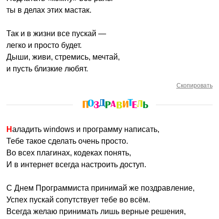
ты в делах этих мастак.
Так и в жизни все пускай —
легко и просто будет.
Дыши, живи, стремись, мечтай,
и пусть близкие любят.
Скопировать
Наладить windows и программу написать,
Тебе такое сделать очень просто.
Во всех плагинах, кодеках понять,
И в интернет всегда настроить доступ.
С Днем Программиста принимай же поздравление,
Успех пускай сопутствует тебе во всём.
Всегда желаю принимать лишь верные решения,