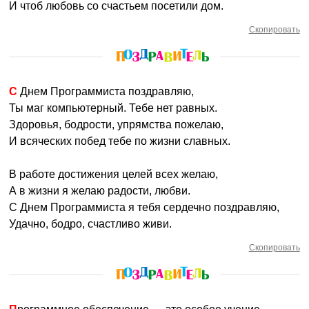
И чтоб любовь со счастьем посетили дом.
Скопировать
С Днем Программиста поздравляю,
Ты маг компьютерный. Тебе нет равных.
Здоровья, бодрости, упрямства пожелаю,
И всяческих побед тебе по жизни славных.
В работе достижения целей всех желаю,
А в жизни я желаю радости, любви.
С Днем Программиста я тебя сердечно поздравляю,
Удачно, бодро, счастливо живи.
Скопировать