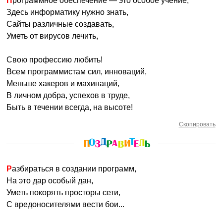
Программное обеспечение — это особое учение,
Здесь информатику нужно знать,
Сайты различные создавать,
Уметь от вирусов лечить,
Свою профессию любить!
Всем программистам сил, инноваций,
Меньше хакеров и махинаций,
В личном добра, успехов в труде,
Быть в течении всегда, на высоте!
Скопировать
Разбираться в создании программ,
На это дар особый дан,
Уметь покорять просторы сети,
С вредоносителями вести бои...