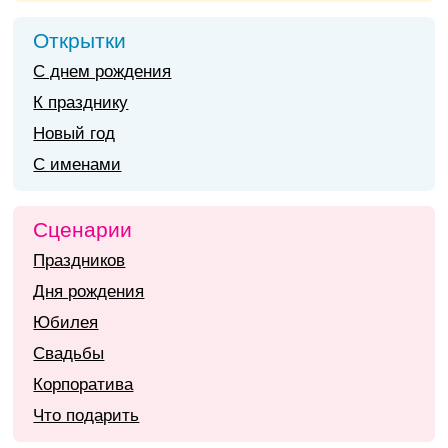
Открытки
С днем рождения
К празднику
Новый год
С именами
Сценарии
Праздников
Дня рождения
Юбилея
Свадьбы
Корпоратива
Что подарить