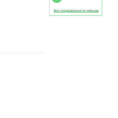
Все поздравления по именам