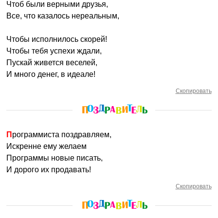
Чтоб были верными друзья,
Все, что казалось нереальным,
Чтобы исполнилось скорей!
Чтобы тебя успехи ждали,
Пускай живется веселей,
И много денег, в идеале!
Скопировать
Программиста поздравляем,
Искренне ему желаем
Программы новые писать,
И дорого их продавать!
Скопировать