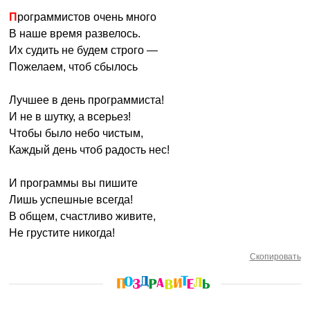
Программистов очень много
В наше время развелось.
Их судить не будем строго —
Пожелаем, чтоб сбылось
Лучшее в день программиста!
И не в шутку, а всерьез!
Чтобы было небо чистым,
Каждый день чтоб радость нес!
И программы вы пишите
Лишь успешные всегда!
В общем, счастливо живите,
Не грустите никогда!
Скопировать