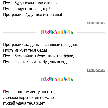
Пусть будут коды твои славны,
Пусть радуют жена, досуг!
Программы будут все исправны!
Скопировать
Программиста день — славный праздник!
Пусть минует тебя беда!
Пусть бескрайним будет твой траффик,
Пусть счастливым ты будешь всегда!
Скопировать
Пусть программисту повезет,
Желаем перспектив немало!
пускай удача тебя ждет,