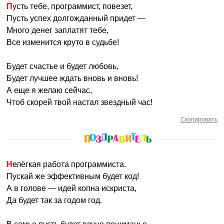
Пусть тебе, программист, повезет,
Пусть успех долгожданный придет —
Много денег заплатят тебе,
Все изменится круто в судьбе!
Будет счастье и будет любовь,
Будет лучшее ждать вновь и вновь!
А еще я желаю сейчас,
Чтоб скорей твой настал звездный час!
Скопировать
Нелёгкая работа программиста.
Пускай же эффективным будет код!
А в голове — идей копна искриста,
Да будет так за годом год.