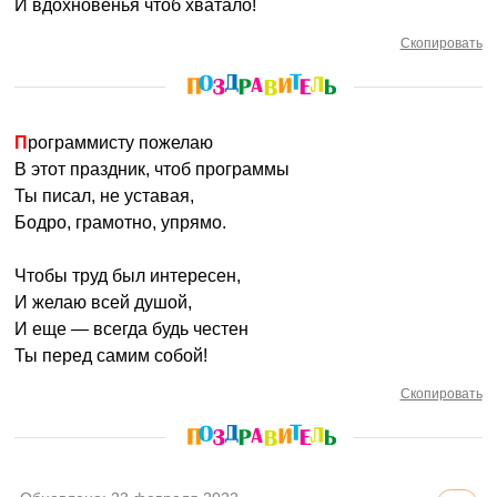
И вдохновенья чтоб хватало!
Скопировать
Программисту пожелаю
В этот праздник, чтоб программы
Ты писал, не уставая,
Бодро, грамотно, упрямо.
Чтобы труд был интересен,
И желаю всей душой,
И еще — всегда будь честен
Ты перед самим собой!
Скопировать