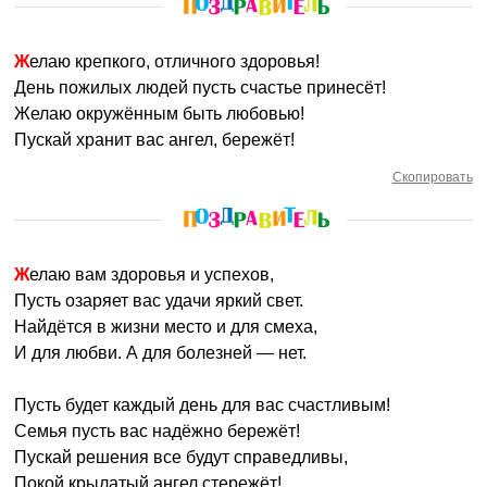
Желаю крепкого, отличного здоровья!
День пожилых людей пусть счастье принесёт!
Желаю окружённым быть любовью!
Пускай хранит вас ангел, бережёт!
Скопировать
Желаю вам здоровья и успехов,
Пусть озаряет вас удачи яркий свет.
Найдётся в жизни место и для смеха,
И для любви. А для болезней — нет.
Пусть будет каждый день для вас счастливым!
Семья пусть вас надёжно бережёт!
Пускай решения все будут справедливы,
Покой крылатый ангел стережёт!