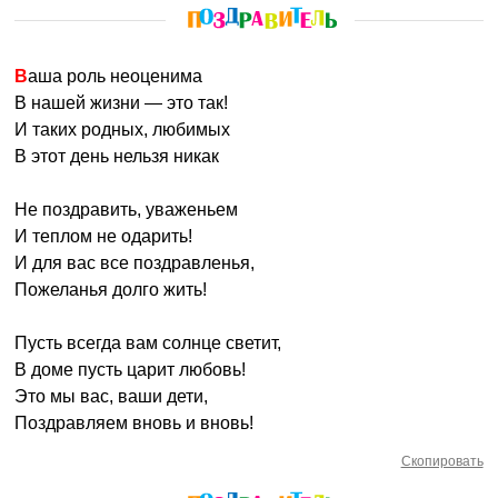
Ваша роль неоценима
В нашей жизни — это так!
И таких родных, любимых
В этот день нельзя никак
Не поздравить, уваженьем
И теплом не одарить!
И для вас все поздравленья,
Пожеланья долго жить!
Пусть всегда вам солнце светит,
В доме пусть царит любовь!
Это мы вас, ваши дети,
Поздравляем вновь и вновь!
Скопировать