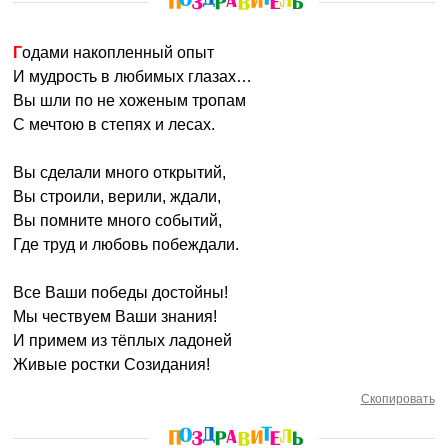
Годами накопленный опыт
И мудрость в любимых глазах…
Вы шли по не хоженым тропам
С мечтою в степях и лесах.
Вы сделали много открытий,
Вы строили, верили, ждали,
Вы помните много событий,
Где труд и любовь побеждали.
Все Ваши победы достойны!
Мы чествуем Ваши знания!
И примем из тёплых ладоней
Живые ростки Созидания!
Скопировать