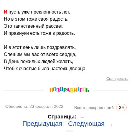
И пусть уже преклонность лет,
Но в этом тоже своя радость,
Это таинственный рассвет,
И правнуки есть тоже в радость,
И в этот день лишь поздравлять,
Спешим мы вас от всего сердца,
В День пожилых людей желать,
Чтоб к счастью была настежь дверца!
Скопировать
Обновлено:
23 февраля 2022
Всего поздравлений:
39
Страницы:
←
Предыдущая
Следующая
→