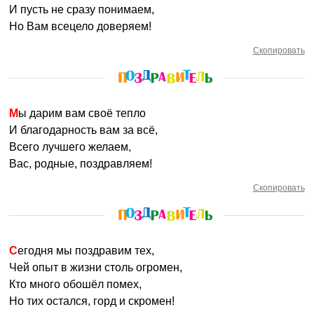
И пусть не сразу понимаем,
Но Вам всецело доверяем!
Скопировать
Мы дарим вам своё тепло
И благодарность вам за всё,
Всего лучшего желаем,
Вас, родные, поздравляем!
Скопировать
Сегодня мы поздравим тех,
Чей опыт в жизни столь огромен,
Кто много обошёл помех,
Но тих остался, горд и скромен!