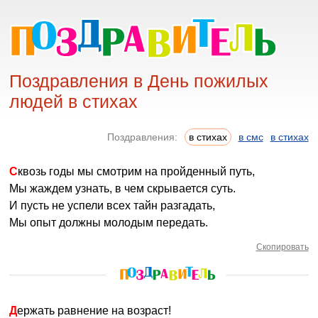
Поздравления в День пожилых
людей в стихах
Поздравления:
в стихах
в смс
в стихах
Сквозь годы мы смотрим на пройденный путь,
Мы жаждем узнать, в чем скрывается суть.
И пусть не успели всех тайн разгадать,
Мы опыт должны молодым передать.
Скопировать
Держать равнение на возраст!