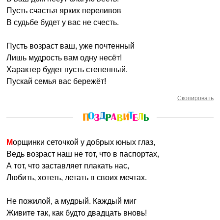
Пусть счастья ярких переливов
В судьбе будет у вас не счесть.
Пусть возраст ваш, уже почтенный
Лишь мудрость вам одну несёт!
Характер будет пусть степенный.
Пускай семья вас бережёт!
Скопировать
Морщинки сеточкой у добрых юных глаз,
Ведь возраст наш не тот, что в паспортах,
А тот, что заставляет плакать нас,
Любить, хотеть, летать в своих мечтах.
Не пожилой, а мудрый. Каждый миг
Живите так, как будто двадцать вновь!