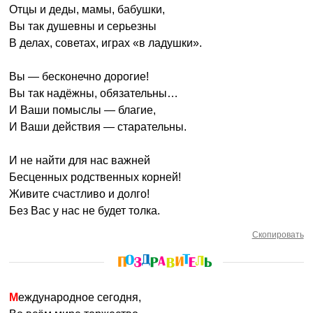
Отцы и деды, мамы, бабушки,
Вы так душевны и серьезны
В делах, советах, играх «в ладушки».
Вы — бесконечно дорогие!
Вы так надёжны, обязательны…
И Ваши помыслы — благие,
И Ваши действия — старательны.
И не найти для нас важней
Бесценных родственных корней!
Живите счастливо и долго!
Без Вас у нас не будет толка.
Скопировать
Международное сегодня,