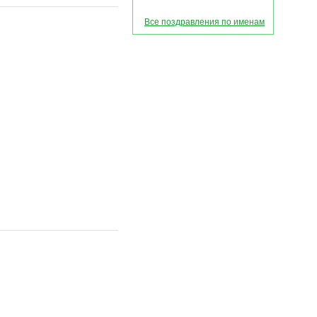
Все поздравления по именам