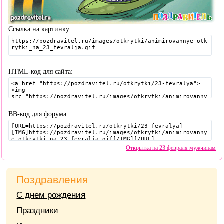
Ссылка на картинку:
HTML-код для сайта:
BB-код для форума:
Открытка на 23 февраля мужчинам
Поздравления
С днем рождения
Праздники