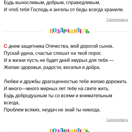
Будь выносливым, добрым, справедливым,
И чтоб тебя Господь и ангелы от беды всегда хранили.
Скопировать
С днем защитника Отечества, мой дорогой сынок.
Пускай удача, счастье спешат на твой порог,
И в жизни пусть не будет дней хмурых для тебя —
Желаю здоровья, радости, веселья и добра.
Любви и дружбы драгоценностью тебе желаю дорожить
И много—много мирных лет тебе на свете жить.
Будь добродушным ты со всеми и внимательным
всегда,
Проблем всяких, неудач не знай ты никогда.
Скопировать