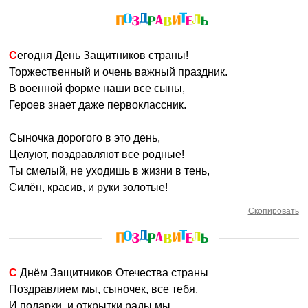
Сегодня День Защитников страны!
Торжественный и очень важный праздник.
В военной форме наши все сыны,
Героев знает даже первоклассник.
Сыночка дорогого в это день,
Целуют, поздравляют все родные!
Ты смелый, не уходишь в жизни в тень,
Силён, красив, и руки золотые!
Скопировать
С Днём Защитников Отечества страны
Поздравляем мы, сыночек, все тебя,
И подарки, и открытки рады мы