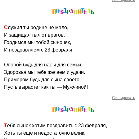
Служил ты родине не мало,
И защищал тыл от врагов.
Гордимся мы тобой сыночек,
И поздравляем с 23 февраля.
Опорой будь для нас и для семьи.
Здоровья мы тебе желаем и удачи.
Примером будь для сына своего,
Пусть вырастет как ты — Мужчиной!
Скопировать
Тебя сынок хотим поздравить с 23 февраля,
Хоть ты еще и недостаточно велик,