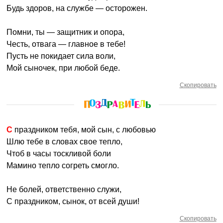
Будь здоров, на службе — осторожен.
Помни, ты — защитник и опора,
Честь, отвага — главное в тебе!
Пусть не покидает сила воли,
Мой сыночек, при любой беде.
Скопировать
С праздником тебя, мой сын, с любовью
Шлю тебе в словах свое тепло,
Чтоб в часы тоскливой боли
Мамино тепло согреть смогло.
Не болей, ответственно служи,
С праздником, сынок, от всей души!
Скопировать