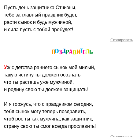
Пусть день защитника Отчизны,
тебе за главный праздник будет,
расти сынок и будь мужчиной,
и сила пусть с тобой пребудет!
Скопировать
Уж с детства раннего сынок мой милый,
такую истину ты должен осознать,
что ты растешь уже мужчиной,
и родину свою ты должен защищать!
И я горжусь, что с праздником сегодня,
тебя сынок могу теперь поздравить,
чтоб рос ты как мужчина, как защитник,
страну свою ты смог всегда прославить!
Скопировать