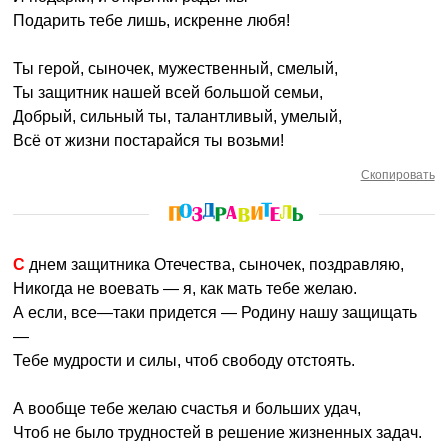
Подарить тебе лишь, искренне любя!
Ты герой, сыночек, мужественный, смелый,
Ты защитник нашей всей большой семьи,
Добрый, сильный ты, талантливый, умелый,
Всё от жизни постарайся ты возьми!
Скопировать
С днем защитника Отечества, сыночек, поздравляю,
Никогда не воевать — я, как мать тебе желаю.
А если, все—таки придется — Родину нашу защищать
—
Тебе мудрости и силы, чтоб свободу отстоять.
А вообще тебе желаю счастья и больших удач,
Чтоб не было трудностей в решение жизненных задач.