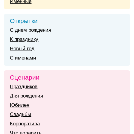
Именные
Открытки
С днем рождения
К празднику
Новый год
С именами
Сценарии
Праздников
Дня рождения
Юбилея
Свадьбы
Корпоратива
Что подарить