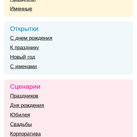
Именные
Открытки
С днем рождения
К празднику
Новый год
С именами
Сценарии
Праздников
Дня рождения
Юбилея
Свадьбы
Корпоратива