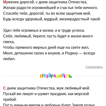
Муженек дорогой, с днем защитника Отечества,
Желаю радости огромнейшей и счастья тебе вечного.
Спасибо тебе, дорогой, ты во всем защитник мой.
Будь всегда здоровый, мудрый, жизнерадостный такой.
Удач тебе огромных в жизни, и в труде успеха.
Себя, любимый, береги; пусть будет в жизни много
смеха,
Чтобы премного мирных дней еще на свете жил,
Меня, детишечек своих и внуков, и Родину — всегда
любил.
Скопировать
С днем защитника Отечества, муж любимый мой.
Пускай же ликует и шумит праздник, как морской
прибой.
Пусть вечным миром и любовью будет Земля полна,