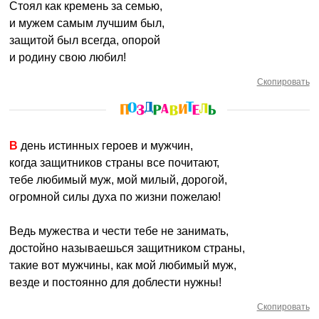
Стоял как кремень за семью,
и мужем самым лучшим был,
защитой был всегда, опорой
и родину свою любил!
Скопировать
В день истинных героев и мужчин,
когда защитников страны все почитают,
тебе любимый муж, мой милый, дорогой,
огромной силы духа по жизни пожелаю!
Ведь мужества и чести тебе не занимать,
достойно называешься защитником страны,
такие вот мужчины, как мой любимый муж,
везде и постоянно для доблести нужны!
Скопировать