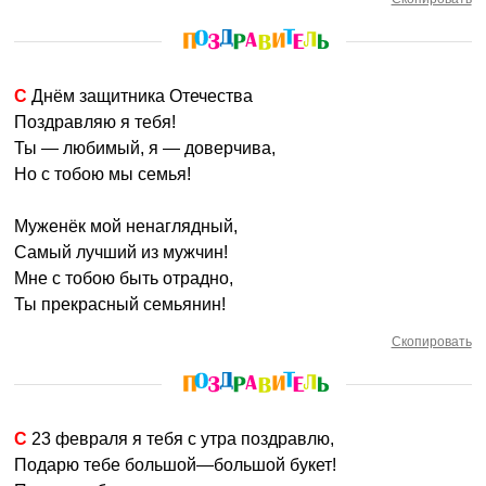
С Днём защитника Отечества
Поздравляю я тебя!
Ты — любимый, я — доверчива,
Но с тобою мы семья!
Муженёк мой ненаглядный,
Самый лучший из мужчин!
Мне с тобою быть отрадно,
Ты прекрасный семьянин!
Скопировать
С 23 февраля я тебя с утра поздравлю,
Подарю тебе большой—большой букет!