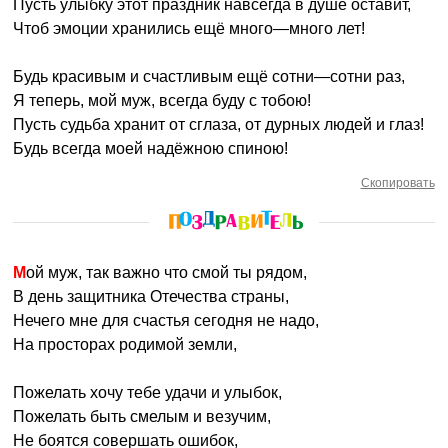
Пусть улыбку этот праздник навсегда в душе оставит,
Чтоб эмоции хранились ещё много—много лет!
Будь красивым и счастливым ещё сотни—сотни раз,
Я теперь, мой муж, всегда буду с тобою!
Пусть судьба хранит от сглаза, от дурных людей и глаз!
Будь всегда моей надёжною спиною!
Скопировать
Мой муж, так важно что смой ты рядом,
В день защитника Отечества страны,
Нечего мне для счастья сегодня не надо,
На просторах родимой земли,
Пожелать хочу тебе удачи и улыбок,
Пожелать быть смелым и везучим,
Не боятся совершать ошибок,