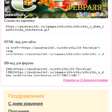
Ссылка на картинку:
HTML-код для сайта:
BB-код для форума:
Открытка на 23 февраля мужчинам
Поздравления
С днем рождения
Праздники