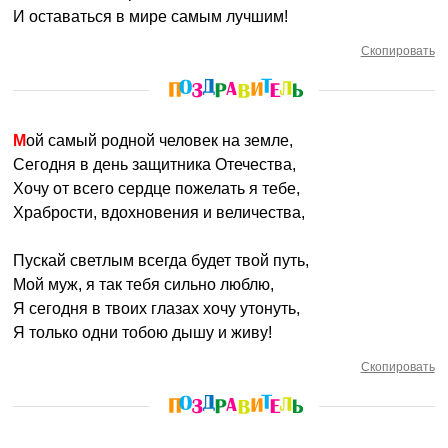
И оставаться в мире самым лучшим!
Скопировать
Мой самый родной человек на земле,
Сегодня в день защитника Отечества,
Хочу от всего сердце пожелать я тебе,
Храбрости, вдохновения и величества,
Пускай светлым всегда будет твой путь,
Мой муж, я так тебя сильно люблю,
Я сегодня в твоих глазах хочу утонуть,
Я только одни тобою дышу и живу!
Скопировать