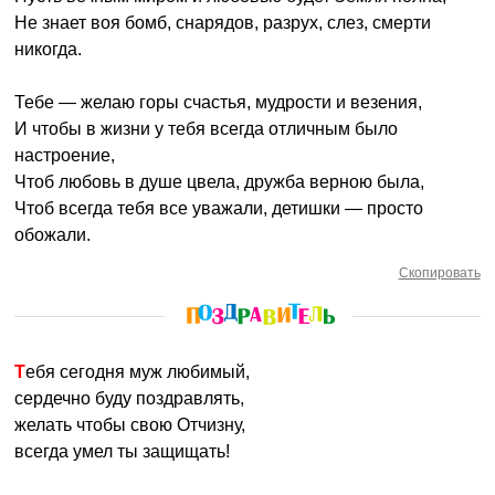
Не знает воя бомб, снарядов, разрух, слез, смерти
никогда.
Тебе — желаю горы счастья, мудрости и везения,
И чтобы в жизни у тебя всегда отличным было
настроение,
Чтоб любовь в душе цвела, дружба верною была,
Чтоб всегда тебя все уважали, детишки — просто
обожали.
Скопировать
Тебя сегодня муж любимый,
сердечно буду поздравлять,
желать чтобы свою Отчизну,
всегда умел ты защищать!