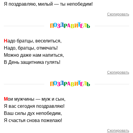
Я поздравляю, милый — ты непобедим!
Скопировать
Надо братцы, веселиться,
Надо, братцы, отмечать!
Можно даже нам напиться,
В День защитника гулять!
Скопировать
Мои мужчины — муж и сын,
Я вас сегодня поздравляю!
Ваш силы дух непобедим,
Я счастья снова пожелаю!
Скопировать