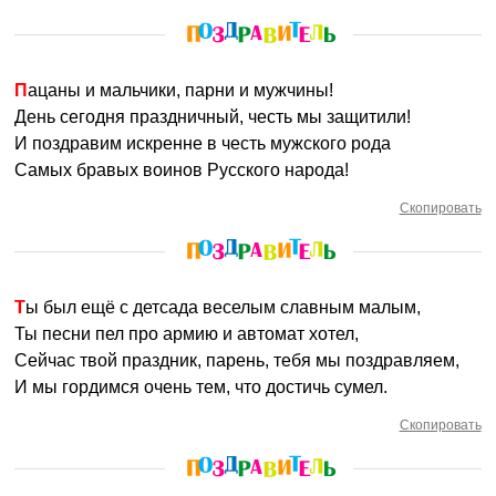
Пацаны и мальчики, парни и мужчины!
День сегодня праздничный, честь мы защитили!
И поздравим искренне в честь мужского рода
Самых бравых воинов Русского народа!
Скопировать
Ты был ещё с детсада веселым славным малым,
Ты песни пел про армию и автомат хотел,
Сейчас твой праздник, парень, тебя мы поздравляем,
И мы гордимся очень тем, что достичь сумел.
Скопировать