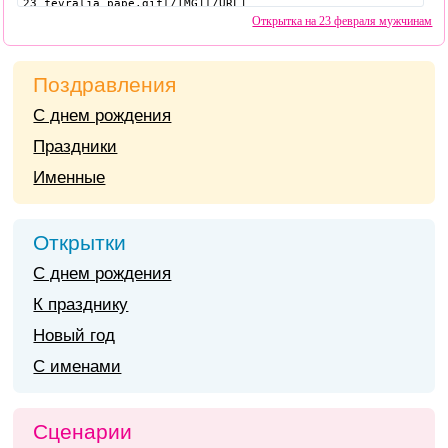
Открытка на 23 февраля мужчинам
Поздравления
С днем рождения
Праздники
Именные
Открытки
С днем рождения
К празднику
Новый год
С именами
Сценарии