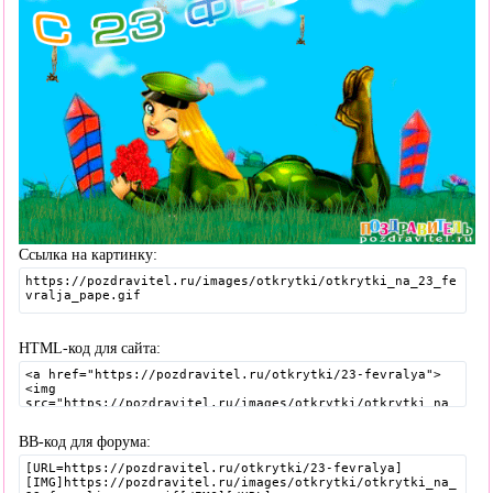
Ссылка на картинку:
HTML-код для сайта:
BB-код для форума: