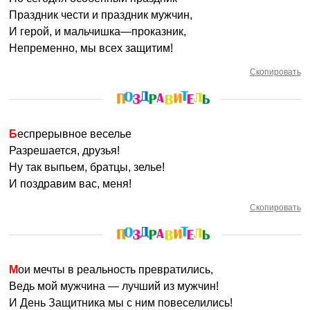
Праздник чести и праздник мужчин,
И герой, и мальчишка—проказник,
Непременно, мы всех защитим!
Скопировать
Беспрерывное веселье
Разрешается, друзья!
Ну так выпьем, братцы, зелье!
И поздравим вас, меня!
Скопировать
Мои мечты в реальность превратились,
Ведь мой мужчина — лучший из мужчин!
И День Защитника мы с ним повеселились!