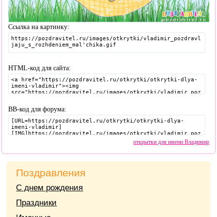
Ссылка на картинку:
HTML-код для сайта:
BB-код для форума:
открытки для имени Владимир
Поздравления
С днем рождения
Праздники