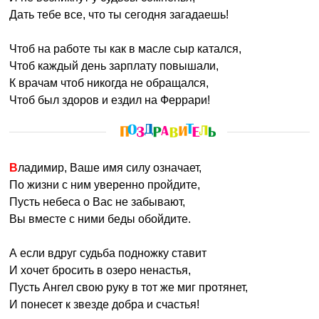
Дать тебе все, что ты сегодня загадаешь!
Чтоб на работе ты как в масле сыр катался,
Чтоб каждый день зарплату повышали,
К врачам чтоб никогда не обращался,
Чтоб был здоров и ездил на Феррари!
Владимир, Ваше имя силу означает,
По жизни с ним уверенно пройдите,
Пусть небеса о Вас не забывают,
Вы вместе с ними беды обойдите.
А если вдруг судьба подножку ставит
И хочет бросить в озеро ненастья,
Пусть Ангел свою руку в тот же миг протянет,
И понесет к звезде добра и счастья!