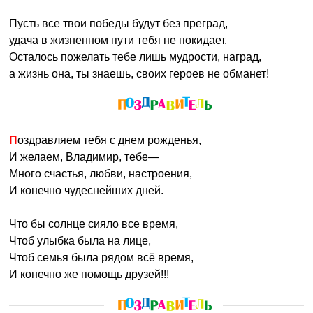
Пусть все твои победы будут без преград,
удача в жизненном пути тебя не покидает.
Осталось пожелать тебе лишь мудрости, наград,
а жизнь она, ты знаешь, своих героев не обманет!
Поздравляем тебя с днем рожденья,
И желаем, Владимир, тебе—
Много счастья, любви, настроения,
И конечно чудеснейших дней.
Что бы солнце сияло все время,
Чтоб улыбка была на лице,
Чтоб семья была рядом всё время,
И конечно же помощь друзей!!!