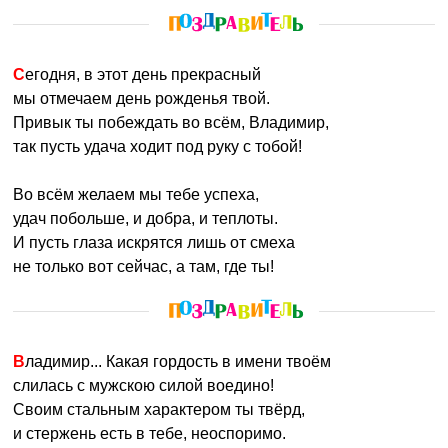
Сегодня, в этот день прекрасный
мы отмечаем день рожденья твой.
Привык ты побеждать во всём, Владимир,
так пусть удача ходит под руку с тобой!
Во всём желаем мы тебе успеха,
удач побольше, и добра, и теплоты.
И пусть глаза искрятся лишь от смеха
не только вот сейчас, а там, где ты!
Владимир... Какая гордость в имени твоём
слилась с мужскою силой воедино!
Своим стальным характером ты твёрд,
и стержень есть в тебе, неоспоримо.