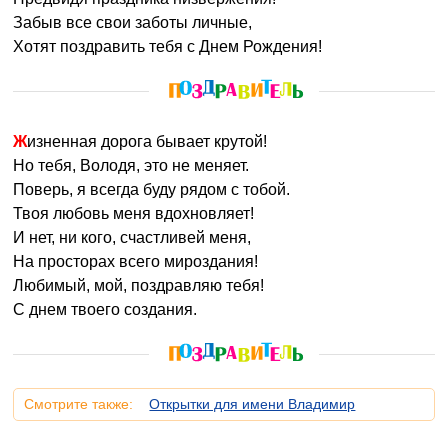
Забыв все свои заботы личные,
Хотят поздравить тебя с Днем Рождения!
Жизненная дорога бывает крутой!
Но тебя, Володя, это не меняет.
Поверь, я всегда буду рядом с тобой.
Твоя любовь меня вдохновляет!
И нет, ни кого, счастливей меня,
На просторах всего мироздания!
Любимый, мой, поздравляю тебя!
С днем твоего создания.
Смотрите также:
Открытки для имени Владимир