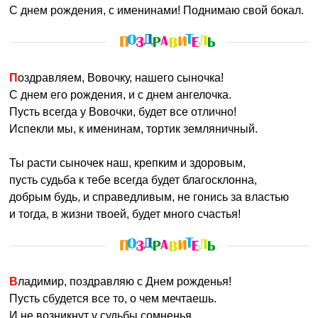
С днем рождения, с именинами! Поднимаю свой бокал.
Поздравляем, Вовочку, нашего сыночка!
С днем его рождения, и с днем ангелочка.
Пусть всегда у Вовочки, будет все отлично!
Испекли мы, к именинам, тортик земляничный.
Ты расти сыночек наш, крепким и здоровым,
пусть судьба к тебе всегда будет благосклонна,
добрым будь, и справедливым, не гонись за властью
и тогда, в жизни твоей, будет много счастья!
Владимир, поздравляю с Днем рожденья!
Пусть сбудется все то, о чем мечтаешь.
И не возникнут у судьбы сомненья,