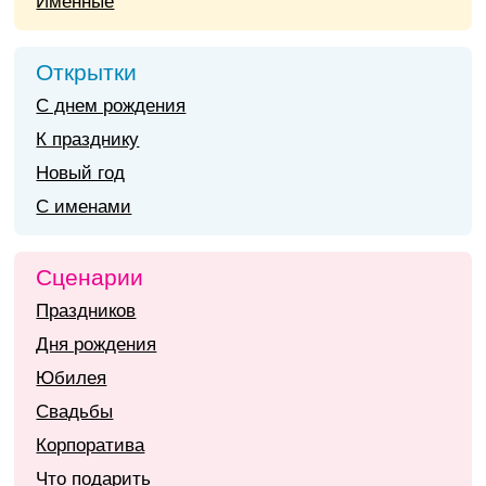
Именные
Открытки
С днем рождения
К празднику
Новый год
С именами
Сценарии
Праздников
Дня рождения
Юбилея
Свадьбы
Корпоратива
Что подарить