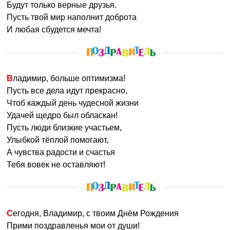
Будут только верные друзья.
Пусть твой мир наполнит доброта
И любая сбудется мечта!
Владимир, больше оптимизма!
Пусть все дела идут прекрасно,
Чтоб каждый день чудесной жизни
Удачей щедро был обласкан!
Пусть люди близкие участьем,
Улыбкой тёплой помогают,
А чувства радости и счастья
Тебя вовек не оставляют!
Сегодня, Владимир, с твоим Днём Рождения
Прими поздравленья мои от души!