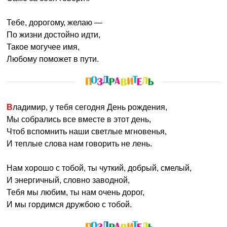
Тебе, дорогому, желаю —
По жизни достойно идти,
Такое могучее имя,
Любому поможет в пути.
Владимир, у тебя сегодня День рождения,
Мы собрались все вместе в этот день,
Чтоб вспомнить наши светлые мгновенья,
И теплые слова нам говорить не лень.
Нам хорошо с тобой, ты чуткий, добрый, смелый,
И энергичный, словно заводной,
Тебя мы любим, ты нам очень дорог,
И мы гордимся дружбою с тобой.