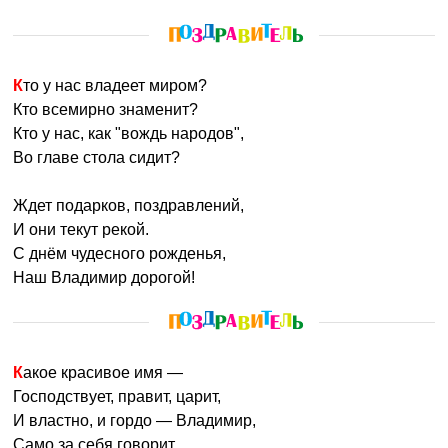
Кто у нас владеет миром?
Кто всемирно знаменит?
Кто у нас, как "вождь народов",
Во главе стола сидит?
Ждет подарков, поздравлений,
И они текут рекой.
С днём чудесного рожденья,
Наш Владимир дорогой!
Какое красивое имя —
Господствует, правит, царит,
И властно, и гордо — Владимир,
Само за себя говорит.