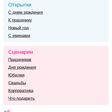
Открытки
С днем рождения
К празднику
Новый год
С именами
Сценарии
Праздников
Дня рождения
Юбилея
Свадьбы
Корпоратива
Что подарить