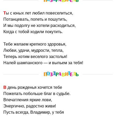
Ты с юных лет любил повеселиться,
Потанцевать, попеть и пошутить,
И мы подолгу не хотели расходиться,
Когда с тобой ходили покутить.
Тебе желаем крепкого здоровья,
Любви, удачи, мудрости, тепла,
Теперь хотим веселого застолья!
Налей шампанского — и выпьем за тебя!
В день рожденья хочется тебе
Пожелать побольше благ в судьбе.
Впечатления яркие лови,
Энергично, радостно живи!
Пусть всегда, Владимир, у тебя