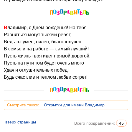
Владимир, с Днем рожденья! На тебя
Равняться могут тысячи ребят,
Ведь ты умен, силен, благополучен,
В семье и на работе — самый лучший!
Пусть жизнь твоя идет прямой дорогой,
Пусть на пути том будет очень много
Удач и оглушительных побед!
Будь счастлив и теплом любви согрет!
Смотрите также:
Открытки для имени Владимир
вверх страницы
Всего поздравлений:
45