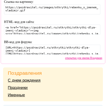
Ссылка на картинку:
HTML-код для сайта:
BB-код для форума:
открытки для имени Владимир
Поздравления
С днем рождения
Праздники
Именные