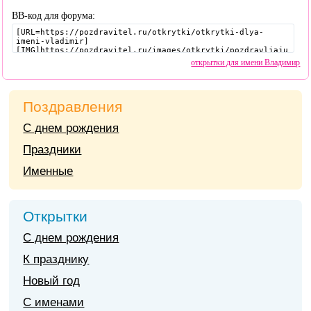
BB-код для форума:
открытки для имени Владимир
Поздравления
С днем рождения
Праздники
Именные
Открытки
С днем рождения
К празднику
Новый год
С именами