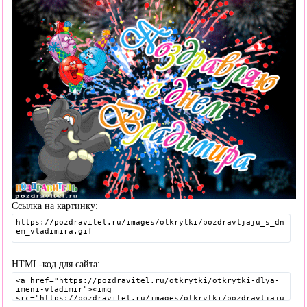
Ссылка на картинку:
HTML-код для сайта: