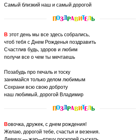
Самый близкий наш и самый дорогой
В этот день мы все здесь собрались,
чтоб тебя с Днем Рожденья поздравить
Счастлив будь, здоров и любим
получи все о чем ты мечтаешь
Позабудь про печаль и тоску
занимайся только делом любимым
Сохрани всю свою доброту
наш любимый, дорогой Владимир
Вовочка, дружек, с днем рождения!
Желаю, дорогой тебе, счастья и везения.
Девицу — жар—птицу поскорей сыскать,