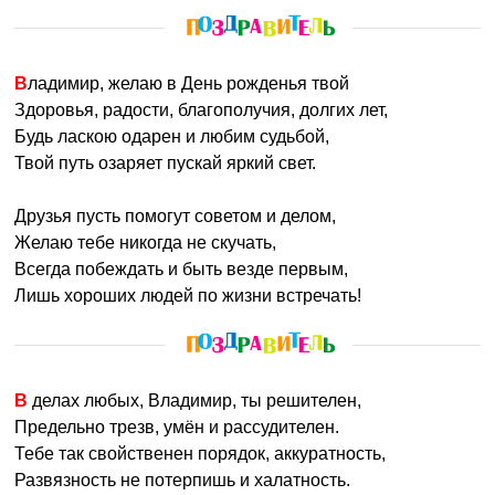
Владимир, желаю в День рожденья твой
Здоровья, радости, благополучия, долгих лет,
Будь ласкою одарен и любим судьбой,
Твой путь озаряет пускай яркий свет.
Друзья пусть помогут советом и делом,
Желаю тебе никогда не скучать,
Всегда побеждать и быть везде первым,
Лишь хороших людей по жизни встречать!
В делах любых, Владимир, ты решителен,
Предельно трезв, умён и рассудителен.
Тебе так свойственен порядок, аккуратность,
Развязность не потерпишь и халатность.