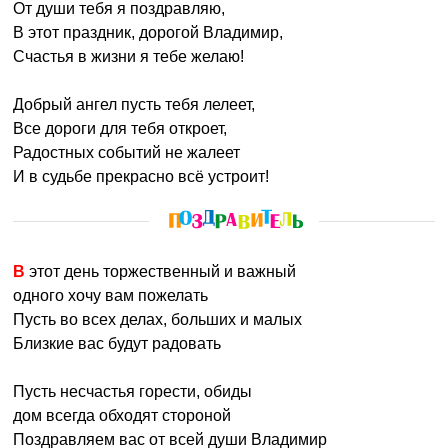
От души тебя я поздравляю,
В этот праздник, дорогой Владимир,
Счастья в жизни я тебе желаю!
Добрый ангел пусть тебя лелеет,
Все дороги для тебя откроет,
Радостных событий не жалеет
И в судьбе прекрасно всё устроит!
В этот день торжественный и важный
одного хочу вам пожелать
Пусть во всех делах, больших и малых
Близкие вас будут радовать
Пусть несчастья горести, обиды
дом всегда обходят стороной
Поздравляем вас от всей души Владимир