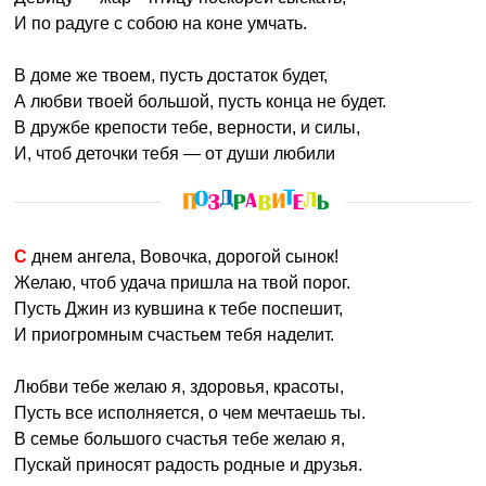
И по радуге с собою на коне умчать.
В доме же твоем, пусть достаток будет,
А любви твоей большой, пусть конца не будет.
В дружбе крепости тебе, верности, и силы,
И, чтоб деточки тебя — от души любили
С днем ангела, Вовочка, дорогой сынок!
Желаю, чтоб удача пришла на твой порог.
Пусть Джин из кувшина к тебе поспешит,
И приогромным счастьем тебя наделит.
Любви тебе желаю я, здоровья, красоты,
Пусть все исполняется, о чем мечтаешь ты.
В семье большого счастья тебе желаю я,
Пускай приносят радость родные и друзья.