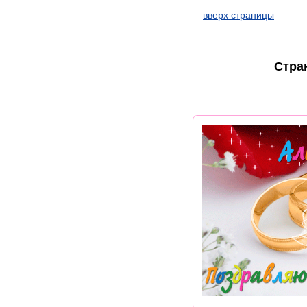
вверх страницы
Стра