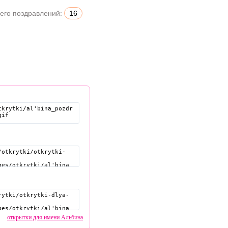
его поздравлений:
16
открытки для имени Альбина