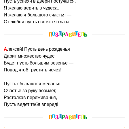
Пусть успехи в двери постучатся,
Я желаю верить в чудеса,
И желаю я большого счастья —
От любви пусть светятся глаза!
Алексей! Пусть день рожденья
Дарит множество чудес,
Будет пусть большим везенье —
Повод чтоб грустить исчез!
Пусть сбываются желанья,
Счастье за руку возьмет,
Растолкав переживанья,
Пусть ведет тебя вперед!