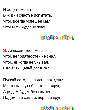
И хочу пожелать
В жизни счастье испытать,
Чтоб всегда успешен был,
Чтобы ты чудесно жил!
Я, Алексей, тебе желаю,
Чтоб неприятностей не знал,
Чтоб, никогда не унывая,
Своих ты целей достигал!
Пускай сегодня, в день рожденья,
Мечты начнут сбываться вдруг,
А рядом будет, без сомненья,
Надежный самый, верный друг!