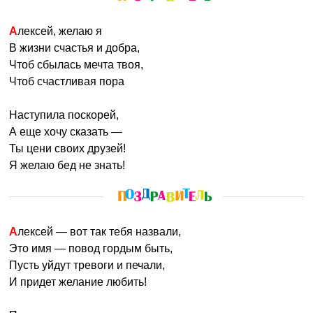
Алексей, желаю я
В жизни счастья и добра,
Чтоб сбылась мечта твоя,
Чтоб счастливая пора
Наступила поскорей,
А еще хочу сказать —
Ты цени своих друзей!
Я желаю бед не знать!
Алексей — вот так тебя назвали,
Это имя — повод гордым быть,
Пусть уйдут тревоги и печали,
И придет желание любить!