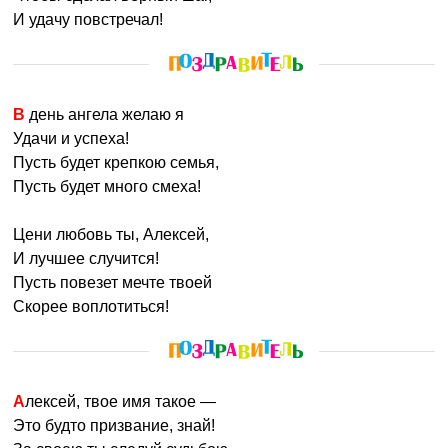
И удачу повстречал!
В день ангела желаю я
Удачи и успеха!
Пусть будет крепкою семья,
Пусть будет много смеха!
Цени любовь ты, Алексей,
И лучшее случится!
Пусть повезет мечте твоей
Скорее воплотиться!
Алексей, твое имя такое —
Это будто призвание, знай!