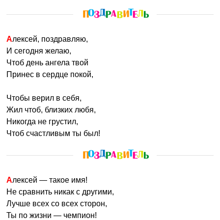
Алексей, поздравляю,
И сегодня желаю,
Чтоб день ангела твой
Принес в сердце покой,
Чтобы верил в себя,
Жил чтоб, близких любя,
Никогда не грустил,
Чтоб счастливым ты был!
Алексей — такое имя!
Не сравнить никак с другими,
Лучше всех со всех сторон,
Ты по жизни — чемпион!