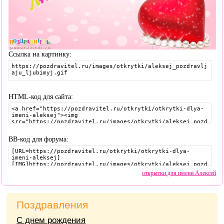
Ссылка на картинку:
HTML-код для сайта:
BB-код для форума:
открытки для имени Алексей
Поздравления
С днем рождения