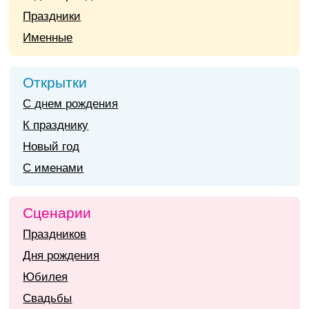
Праздники
Именные
Открытки
С днем рождения
К празднику
Новый год
С именами
Сценарии
Праздников
Дня рождения
Юбилея
Свадьбы