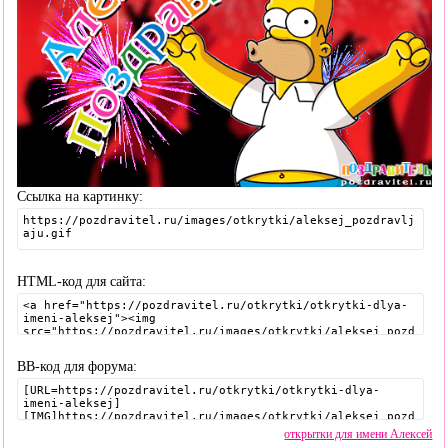
Ссылка на картинку:
HTML-код для сайта:
BB-код для форума:
открытки для имени Алексей