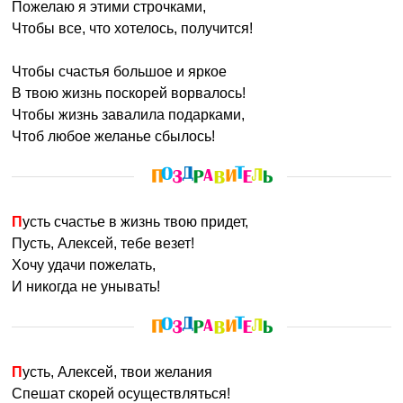
Пожелаю я этими строчками,
Чтобы все, что хотелось, получится!
Чтобы счастья большое и яркое
В твою жизнь поскорей ворвалось!
Чтобы жизнь завалила подарками,
Чтоб любое желанье сбылось!
Пусть счастье в жизнь твою придет,
Пусть, Алексей, тебе везет!
Хочу удачи пожелать,
И никогда не унывать!
Пусть, Алексей, твои желания
Спешат скорей осуществляться!