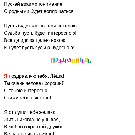
Пускай взаимопонимание
С родными будет воплощаться.
Пусть будет жизнь твоя веселою,
Судьба пусть будет интересною!
Всегда иди за целью новою,
И будет пусть судьба чудесною!
Я поздравляю тебя, Лёша!
Ты очень человек хороший,
С тобою интересно,
Скажу тебе я честно!
Я от души тебе желаю:
Жить никогда не унывая,
В любви и крепкой дружбе!
Ведь это очень нужно!