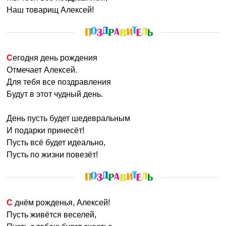
Наш товарищ Алексей!
Сегодня день рождения
Отмечает Алексей.
Для тебя все поздравления
Будут в этот чудный день.
День пусть будет шедевральным
И подарки принесёт!
Пусть всё будет идеально,
Пусть по жизни повезёт!
С днём рожденья, Алексей!
Пусть живётся веселей,