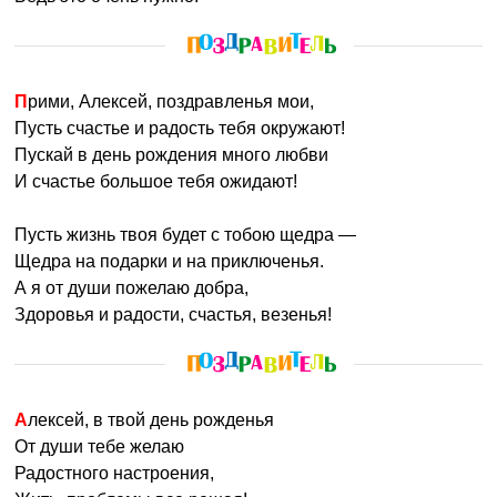
Прими, Алексей, поздравленья мои,
Пусть счастье и радость тебя окружают!
Пускай в день рождения много любви
И счастье большое тебя ожидают!
Пусть жизнь твоя будет с тобою щедра —
Щедра на подарки и на приключенья.
А я от души пожелаю добра,
Здоровья и радости, счастья, везенья!
Алексей, в твой день рожденья
От души тебе желаю
Радостного настроения,