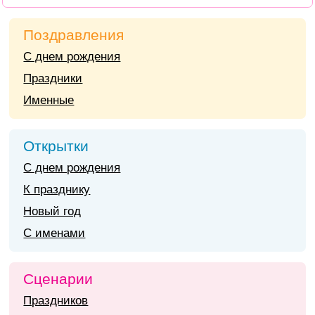
Поздравления
С днем рождения
Праздники
Именные
Открытки
С днем рождения
К празднику
Новый год
С именами
Сценарии
Праздников