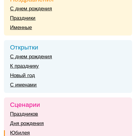
С днем рождения
Праздники
Именные
Открытки
С днем рождения
К празднику
Новый год
С именами
Сценарии
Праздников
Дня рождения
Юбилея