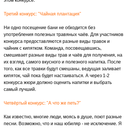
этом конкурсе.
Третий конкурс: "Чайная плантация"
Ни одно посещение бани не обходится без
употребления полезных травяных чаёв. Для участников
конкурса предоставляются разные виды травок и
чайник с кипятком. Команда, посовещавшись,
смешивает разные виды трав и чаёв для получения, на
их взгляд, самого вкусного и полезного напитка. После
того, как все травки будут смешаны, ведущая заливает
кипяток, чай пока будет настаиваться. А через 1-2
конкурса жюри должно оценить напитки и выбрать
самый лучший.
Четвёртый конкурс: "А что же петь?"
Как известно, многие люди, моясь в душе, поют разные
песни. Возможно, что и наш юбиляр - не исключение. Я