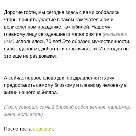
Дорогие гости, мы сегодня здесь с вами собрались,
чтобы принять участие в таком замечательном и
великолепном празднике, как юбилей. Нашему
главному лицу сегодняшнего мероприятия
(называет
имя)
исполнилось 70 лет! Это образец мужественности,
силы, здоровья, доброты и отзывчивости. И сегодня он
это ещё не раз докажет.
А сейчас первое слово для поздравления я хочу
предоставить самому близкому и главному человеку в
жизни нашего юбиляра.
(Тост говорит самый близкий родственник, например,
жена, если есть)
После тоста
ведущая
: