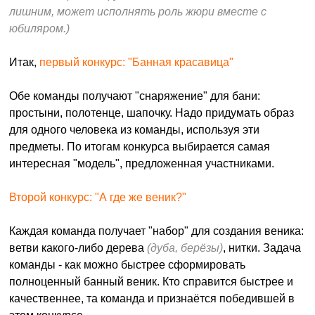
лишним, может исполнять роль жюри вместе с
юбиляром.)
Итак,
первый конкурс: "Банная красавица"
Обе команды получают "снаряжение" для бани:
простыни, полотенце, шапочку. Надо придумать образ
для одного человека из команды, используя эти
предметы. По итогам конкурса выбирается самая
интересная "модель", предложенная участниками.
Второй конкурс: "А где же веник?"
Каждая команда получает "набор" для создания веника:
ветви какого-либо дерева
(дуба, берёзы)
, нитки. Задача
команды - как можно быстрее сформировать
полноценный банный веник. Кто справится быстрее и
качественнее, та команда и признаётся победившей в