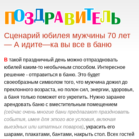
Сценарий юбилея мужчины 70 лет
— А идите—ка вы все в баню
В такой праздничный день можно отпраздновать
юбилей каким-то необычным способом. Интересное
решение - отправиться в баню. Это будет
своеобразным символом того, что мужчина дожил до
преклонного возраста, но полон сил, энергии, здоровья,
а баня только поможет его укрепить. Нужно заранее
арендовать баню с вместительным помещением
(сейчас очень многие бани предлагают праздновать
события, имея для этого все условия, включая
выездных или штатных поваров)
, украсить его
шарами, плакатами, бантами, накрыть стол. Всех гостей