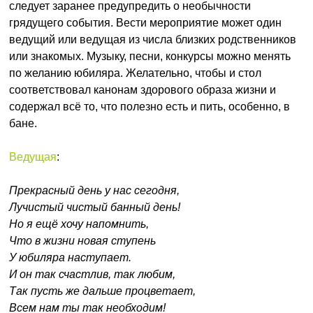
следует заранее предупредить о необычности
грядущего события. Вести мероприятие может один
ведущий или ведущая из числа близких родственников
или знакомых. Музыку, песни, конкурсы можно менять
по желанию юбиляра. Желательно, чтобы и стол
соответствовал канонам здорового образа жизни и
содержал всё то, что полезно есть и пить, особенно, в
бане.
Ведущая
:
Прекрасный день у нас сегодня,
Лучистый чистый банный день!
Но я ещё хочу напомнить,
Что в жизни новая ступень
У юбиляра наступает.
И он так счастлив, так любим,
Так пусть же дальше процветает,
Всем нам ты так необходим!