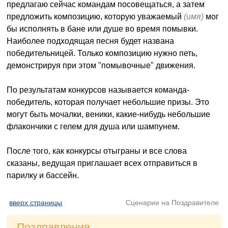
предлагаю сейчас командам посовещаться, а затем
предложить композицию, которую уважаемый
(имя)
мог
бы исполнять в бане или душе во время помывки.
Наиболее подходящая песня будет названа
победительницей. Только композицию нужно петь,
демонстрируя при этом "помывочные" движения.
По результатам конкурсов называется команда-
победитель, которая получает небольшие призы. Это
могут быть мочалки, веники, какие-нибудь небольшие
флакончики с гелем для душа или шампунем.
После того, как конкурсы отыграны и все слова
сказаны, ведущая приглашает всех отправиться в
парилку и бассейн.
вверх страницы
Сценарии на Поздравителе
Поздравления