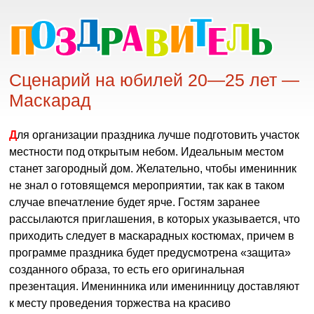
Сценарий на юбилей 20—25 лет —
Маскарад
Для организации праздника лучше подготовить участок
местности под открытым небом. Идеальным местом
станет загородный дом. Желательно, чтобы именинник
не знал о готовящемся мероприятии, так как в таком
случае впечатление будет ярче. Гостям заранее
рассылаются приглашения, в которых указывается, что
приходить следует в маскарадных костюмах, причем в
программе праздника будет предусмотрена «защита»
созданного образа, то есть его оригинальная
презентация. Именинника или именинницу доставляют
к месту проведения торжества на красиво