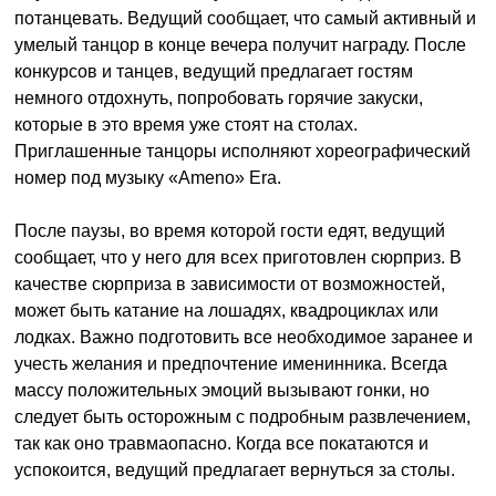
потанцевать. Ведущий сообщает, что самый активный и
умелый танцор в конце вечера получит награду. После
конкурсов и танцев, ведущий предлагает гостям
немного отдохнуть, попробовать горячие закуски,
которые в это время уже стоят на столах.
Приглашенные танцоры исполняют хореографический
номер под музыку «Ameno» Era.
После паузы, во время которой гости едят, ведущий
сообщает, что у него для всех приготовлен сюрприз. В
качестве сюрприза в зависимости от возможностей,
может быть катание на лошадях, квадроциклах или
лодках. Важно подготовить все необходимое заранее и
учесть желания и предпочтение именинника. Всегда
массу положительных эмоций вызывают гонки, но
следует быть осторожным с подробным развлечением,
так как оно травмаопасно. Когда все покатаются и
успокоится, ведущий предлагает вернуться за столы.