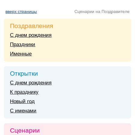
вверх страницы
Сценарии на Поздравителе
Поздравления
С днем рождения
Праздники
Именные
Открытки
С днем рождения
К празднику
Новый год
С именами
Сценарии