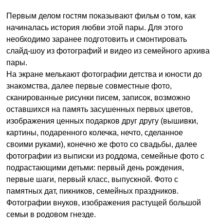
Первым делом гостям показывают фильм о том, как
начиналась история любви этой пары. Для этого
необходимо заранее подготовить и смонтировать
слайд-шоу из фотографий и видео из семейного архива
пары.
На экране мелькают фотографии детства и юности до
знакомства, далее первые совместные фото,
сканированные рисунки писем, записок, возможно
оставшихся на память засушенных первых цветов,
изображения ценных подарков друг другу (вышивки,
картины, подаренного колечка, нечто, сделанное
своими руками), конечно же фото со свадьбы, далее
фотографии из выписки из роддома, семейные фото с
подрастающими детьми: первый день рождения,
первые шаги, первый класс, выпускной. Фото с
памятных дат, пикников, семейных праздников.
Фотографии внуков, изображения растущей большой
семьи в родовом гнезде.