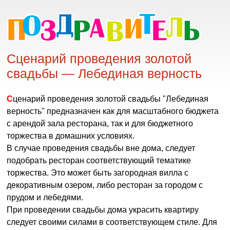
Сценарий проведения золотой
свадьбы — Лебединая верность
Сценарий проведения золотой свадьбы "Лебединая
верность" предназначен как для масштабного бюджета
с арендой зала ресторана, так и для бюджетного
торжества в домашних условиях.
В случае проведения свадьбы вне дома, следует
подобрать ресторан соответствующий тематике
торжества. Это может быть загородная вилла с
декоративным озером, либо ресторан за городом с
прудом и лебедями.
При проведении свадьбы дома украсить квартиру
следует своими силами в соответствующем стиле. Для