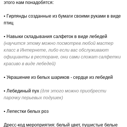
этого нам понадобятся:
• Гирлянды созданные из бумаги своими руками в виде
птиц
• Навыки складывания салфеток в виде лебедей
(научится этому можно посмотрев любой мастер
класс в Интернете, либо если вас обслуживают
официанты в ресторане, они сами сложат салфетки
красиво в виде лебедей)
• Украшение из белых шариков - сердце из лебедей
• Лебединый пух
(для этого можно приобрести
парочку перьевых подушек)
• Лепестки белых роз
Дресс-код мероприятия: белый цвет, пушистые белые