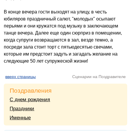
В конце вечера гости выходят на улицу, в честь
юбиляров праздничный салют, "молодых" осыпают
перьями и они кружатся под музыку в заключающем
танце вечера. Далее еще один сюрприз в помещении,
когда супруги возвращаются в зал, везде темно, а
посреди зала стоит торт с пятьюдесятью свечами,
которые им предстоит задуть и загадать желание на
следующие 50 лет супружеской жизни!
вверх страницы
Сценарии на Поздравителе
Поздравления
С днем рождения
Праздники
Именные