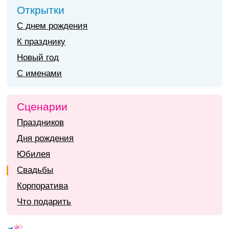
Открытки
С днем рождения
К празднику
Новый год
С именами
Сценарии
Праздников
Дня рождения
Юбилея
Свадьбы
Корпоратива
Что подарить