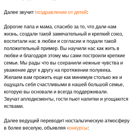
Далее звучит
поздравление от детей
:
Дорогие папа и мама, спасибо за то, что дали нам
жизнь, создали такой замечательный и крепкий союз,
воспитали нас в любви и согласии и подали такой
положительный пример. Вы научили нас как жить в
любви и благодаря этому мы сами построили крепкие
семьи. Мы рады что вы сохранили нежные чувства и
уважение друг к другу на протяжении полувека.
Желаем вам прожить еще как минимум столько же и
ощущать себя счастливыми в нашей большой семье,
которую вы основали и всегда поддерживали.
Звучат аплодисменты, гости пьют напитки и угощаются
яствами.
Далее ведущий переводит ностальгическую атмосферу
в более веселую, объявляя
конкурсы
: