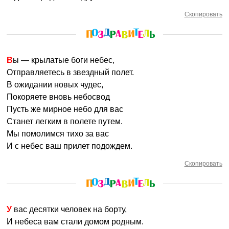
Скопировать
Вы — крылатые боги небес,
Отправляетесь в звездный полет.
В ожидании новых чудес,
Покоряете вновь небосвод
Пусть же мирное небо для вас
Станет легким в полете путем.
Мы помолимся тихо за вас
И с небес ваш прилет подождем.
Скопировать
У вас десятки человек на борту,
И небеса вам стали домом родным.