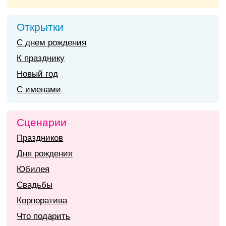
Открытки
С днем рождения
К празднику
Новый год
С именами
Сценарии
Праздников
Дня рождения
Юбилея
Свадьбы
Корпоратива
Что подарить