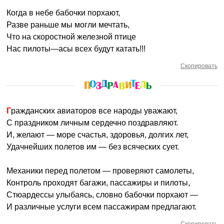
Когда в небе бабочки порхают,
Разве раньше мы могли мечтать,
Что на скоростной железной птице
Нас пилоты—асы всех будут катать!!!
Скопировать
Гражданских авиаторов все народы уважают,
С праздником личным сердечно поздравляют.
И, желают — море счастья, здоровья, долгих лет,
Удачнейших полетов им — без всяческих сует.
Механики перед полетом — проверяют самолеты,
Контроль проходят багажи, пассажиры и пилоты,
Стюардессы улыбаясь, словно бабочки порхают —
И различные услуги всем пассажирам предлагают.