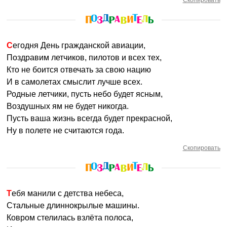
Скопировать
Сегодня День гражданской авиации,
Поздравим летчиков, пилотов и всех тех,
Кто не боится отвечать за свою нацию
И в самолетах смыслит лучше всех.
Родные летчики, пусть небо будет ясным,
Воздушных ям не будет никогда.
Пусть ваша жизнь всегда будет прекрасной,
Ну в полете не считаются года.
Скопировать
Тебя манили с детства небеса,
Стальные длиннокрылые машины.
Ковром стелилась взлёта полоса,