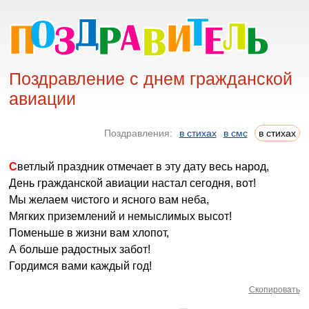
Поздравление с днем гражданской
авиации
Поздравления:
в стихах
в смс
в стихах
Светлый праздник отмечает в эту дату весь народ,
День гражданской авиации настал сегодня, вот!
Мы желаем чистого и ясного вам неба,
Мягких приземлений и немыслимых высот!
Поменьше в жизни вам хлопот,
А больше радостных забот!
Гордимся вами каждый год!
Скопировать