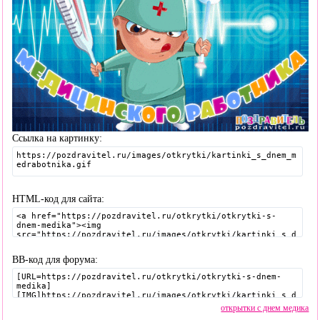
Ссылка на картинку:
HTML-код для сайта:
BB-код для форума:
открытки с днем медика