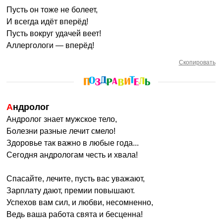
Пусть он тоже не болеет,
И всегда идёт вперёд!
Пусть вокруг удачей веет!
Аллергологи — вперёд!
Скопировать
Андролог
Андролог знает мужское тело,
Болезни разные лечит смело!
Здоровье так важно в любые года...
Сегодня андрологам честь и хвала!
Спасайте, лечите, пусть вас уважают,
Зарплату дают, премии повышают.
Успехов вам сил, и любви, несомненно,
Ведь ваша работа свята и бесценна!