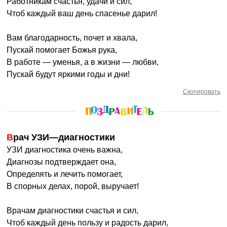
Работникам счастья, удачи и сил,
Чтоб каждый ваш день спасенье дарил!
Вам благодарность, почет и хвала,
Пускай помогает Божья рука,
В работе — уменья, а в жизни — любви,
Пускай будут яркими годы и дни!
Скопировать
Врач УЗИ—диагностики
УЗИ диагностика очень важна,
Диагнозы подтверждает она,
Определять и лечить помогает,
В спорных делах, порой, выручает!
Врачам диагностики счастья и сил,
Чтоб каждый день пользу и радость дарил,