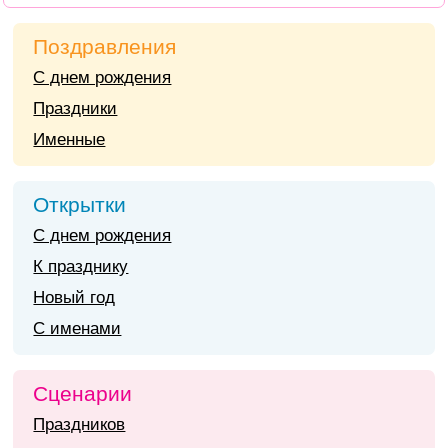
Поздравления
С днем рождения
Праздники
Именные
Открытки
С днем рождения
К празднику
Новый год
С именами
Сценарии
Праздников