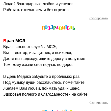
Людей благодарных, любви и успехов,
Работать с желанием и без огрехов!
Скопировать
Врач МСЭ
Врач—эксперт службы МСЭ,
Вы — доктор, и защитник, и психолог,
Даете вы надежду, ищите дорогу в полутьме
Тем, кому жизни свет подчас не дорог.
В День Медика забудьте о проблемах раз,
Под музыку души расслабьтесь, помечтайте.
Желаем Вам любви, поймать удачи шанс,
Здоровья полного и благодарностей на сайте!
Скопировать