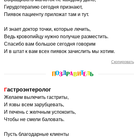
Гирудотерапию сегодня признают,
Пиявок пациенту приложат там и тут.
И знает доктор точки, которые лечить,
Ведь кровопийцу нужно получше разместить.
Спасибо вам большое сегодня говорим
И в штат к вам всех пиявок зачислить мы хотим.
Скопировать
Гастроэнтеролог
Желаем вылечить гастриты,
И язвы всем зарубцевать,
И печень с желчным успокоить,
Чтобы не смели баловать.
Пусть благодарные клиенты