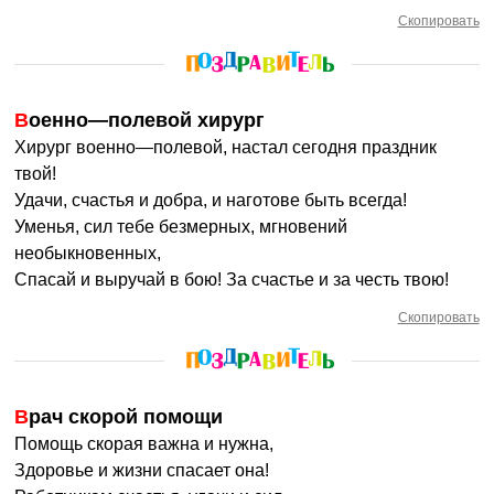
Скопировать
Военно—полевой хирург
Хирург военно—полевой, настал сегодня праздник
твой!
Удачи, счастья и добра, и наготове быть всегда!
Уменья, сил тебе безмерных, мгновений
необыкновенных,
Спасай и выручай в бою! За счастье и за честь твою!
Скопировать
Врач скорой помощи
Помощь скорая важна и нужна,
Здоровье и жизни спасает она!