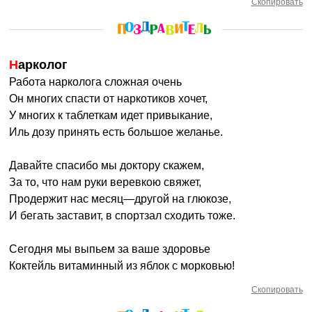
Скопировать
Нарколог
Работа нарколога сложная очень
Он многих спасти от наркотиков хочет,
У многих к таблеткам идет привыкание,
Иль дозу принять есть большое желанье.
Давайте спасибо мы доктору скажем,
За то, что нам руки веревкою свяжет,
Продержит нас месяц—другой на глюкозе,
И бегать заставит, в спортзал сходить тоже.
Сегодня мы выпьем за ваше здоровье
Коктейль витаминный из яблок с морковью!
Скопировать