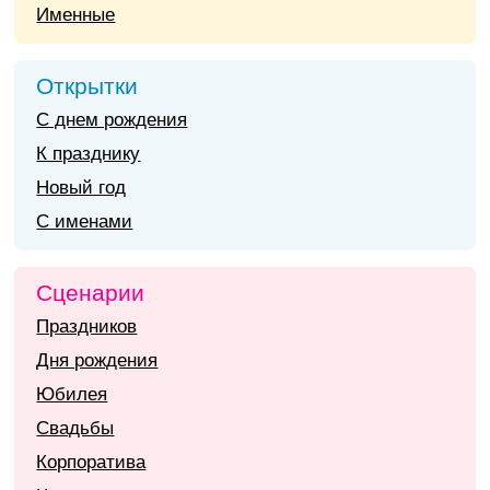
Именные
Открытки
С днем рождения
К празднику
Новый год
С именами
Сценарии
Праздников
Дня рождения
Юбилея
Свадьбы
Корпоратива