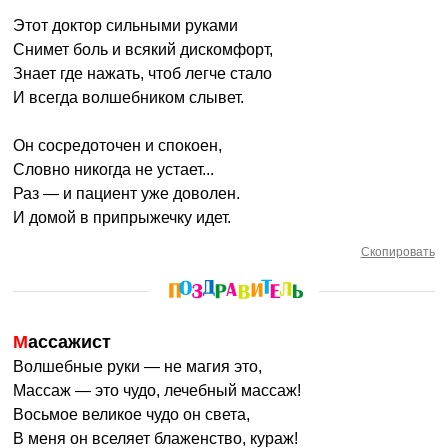
Этот доктор сильными руками
Снимет боль и всякий дискомфорт,
Знает где нажать, чтоб легче стало
И всегда волшебником слывет.
Он сосредоточен и спокоен,
Словно никогда не устает...
Раз — и пациент уже доволен.
И домой в припрыжечку идет.
Скопировать
Массажист
Волшебные руки — не магия это,
Массаж — это чудо, лечебный массаж!
Восьмое великое чудо он света,
В меня он вселяет блаженство, кураж!