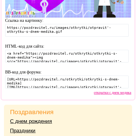
Ссылка на картинку:
HTML-код для сайта:
BB-код для форума:
открытки с днем медика
Поздравления
С днем рождения
Праздники