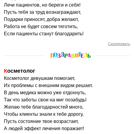
Лечи пациентов, но береги и себя!
Пусть тебя за труд вознаграждают,
Подарки приносят, добра желают,
Работа не будет совсем тяготить,
Если пациенты станут благодарить!
Скопировать
Косметолог
Косметолог девушкам помогает,
Их проблемы с внешним видом решает.
В день медика можно уже отдохнуть,
Так что заботы свои на миг позабудь!
Желаю тебе благодарностей много,
Чтобы клиенты знали к тебе дорогу,
Пусть состояние твое возрастает,
А людей эффект лечения поражает!