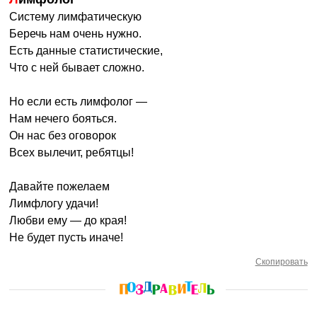
Систему лимфатическую
Беречь нам очень нужно.
Есть данные статистические,
Что с ней бывает сложно.
Но если есть лимфолог —
Нам нечего бояться.
Он нас без оговорок
Всех вылечит, ребятцы!
Давайте пожелаем
Лимфлогу удачи!
Любви ему — до края!
Не будет пусть иначе!
Скопировать