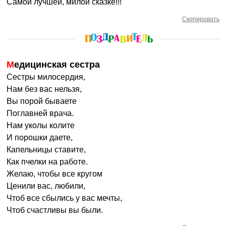
Самой лучшей, милой сказке!!!
Скопировать
Медицинская сестра
Сестры милосердия,
Нам без вас нельзя,
Вы порой бываете
Поглавней врача.
Нам уколы колите
И порошки даете,
Капельницы ставите,
Как пчелки на работе.
Желаю, чтобы все кругом
Ценили вас, любили,
Чтоб все сбылись у вас мечты,
Чтоб счастливы вы были.